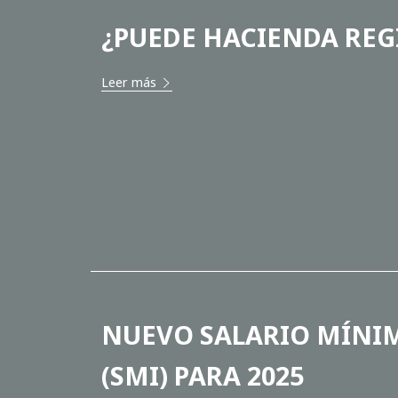
¿PUEDE HACIENDA REG
Leer más
NUEVO SALARIO MÍNI
(SMI) PARA 2025