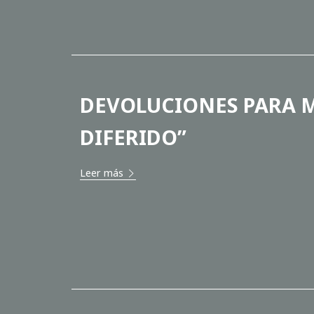
DEVOLUCIONES PARA M
DIFERIDO”
Leer más