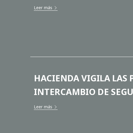
Leer más
HACIENDA VIGILA LAS
INTERCAMBIO DE SEG
Leer más