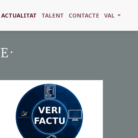
ACTUALITAT
TALENT
CONTACTE
VAL
 ·