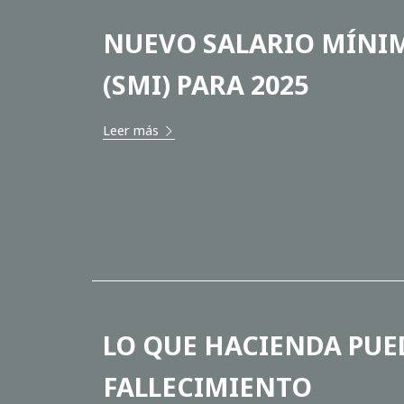
NUEVO SALARIO MÍNI
(SMI) PARA 2025
Leer más
LO QUE HACIENDA PUE
FALLECIMIENTO