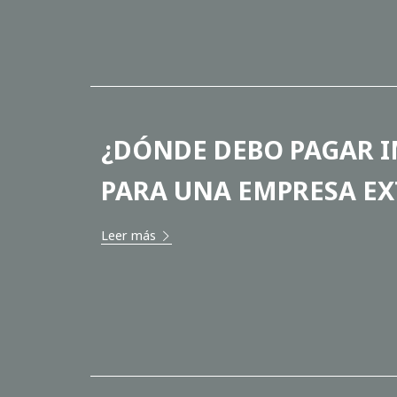
¿DÓNDE DEBO PAGAR I
PARA UNA EMPRESA EX
Leer más