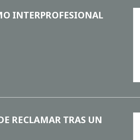
MO INTERPROFESIONAL
DE RECLAMAR TRAS UN