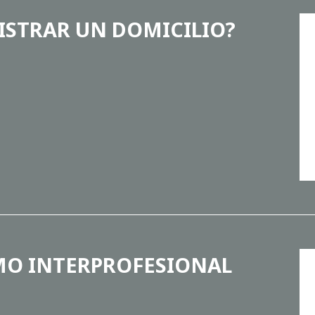
ISTRAR UN DOMICILIO?
MO INTERPROFESIONAL