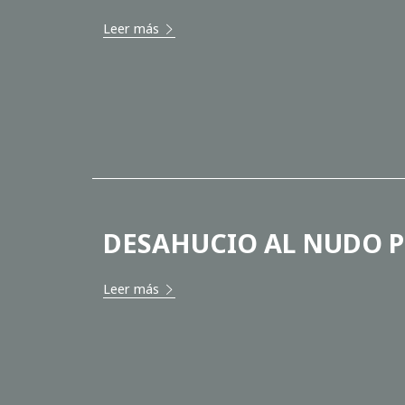
Leer más
DESAHUCIO AL NUDO P
Leer más