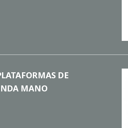
 PLATAFORMAS DE
UNDA MANO