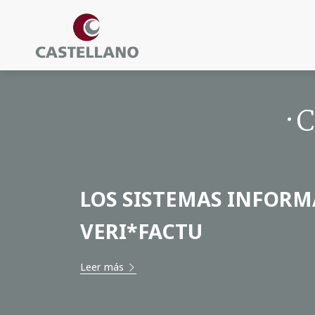
·
LOS SISTEMAS INFORM
VERI*FACTU
Leer más