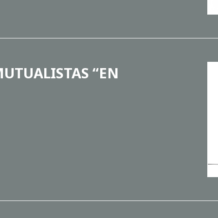
UTUALISTAS “EN