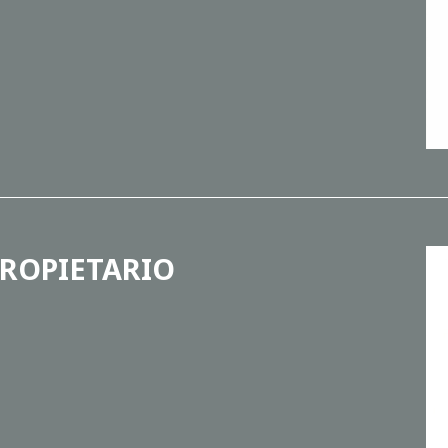
ROPIETARIO