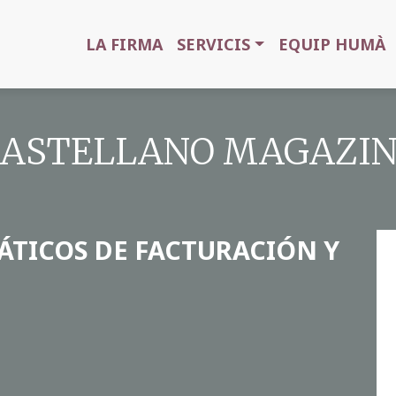
LA FIRMA
SERVICIS
EQUIP HUMÀ
 CASTELLANO MAGAZINE
ÁTICOS DE FACTURACIÓN Y