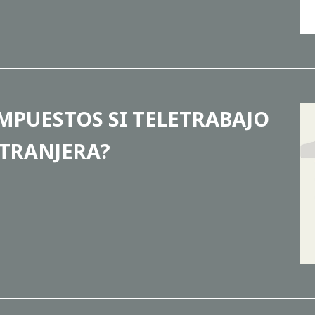
MPUESTOS SI TELETRABAJO
TRANJERA?