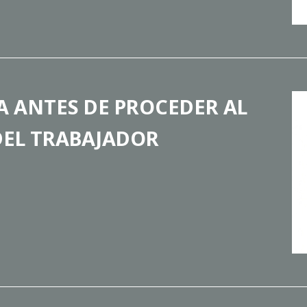
A ANTES DE PROCEDER AL
DEL TRABAJADOR