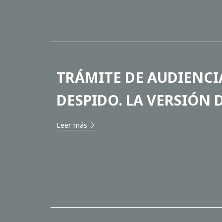
TRÁMITE DE AUDIENCI
DESPIDO. LA VERSIÓN 
Leer más