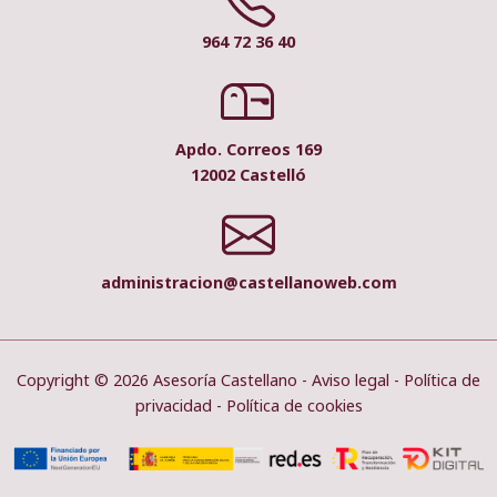
964 72 36 40
Apdo. Correos 169
12002 Castelló
administracion@castellanoweb.com
Copyright © 2026 Asesoría Castellano -
Aviso legal
-
Política de
privacidad
-
Política de cookies