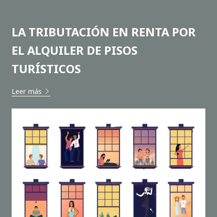
LA TRIBUTACIÓN EN RENTA POR
EL ALQUILER DE PISOS
TURÍSTICOS
Leer más