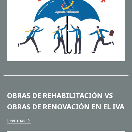
OBRAS DE REHABILITACIÓN VS
OBRAS DE RENOVACIÓN EN EL IVA
Leer más