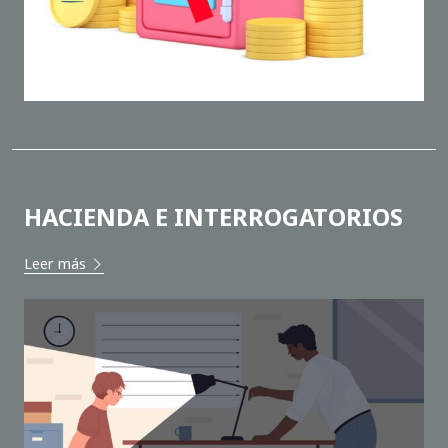
HACIENDA E INTERROGATORIOS
Leer más