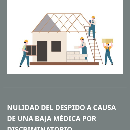
NULIDAD DEL DESPIDO A CAUSA
DE UNA BAJA MÉDICA POR
DISCRIMINATORIO