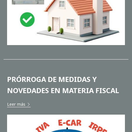
PRÓRROGA DE MEDIDAS Y
NOVEDADES EN MATERIA FISCAL
Leer más