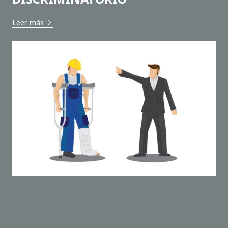
Leer más