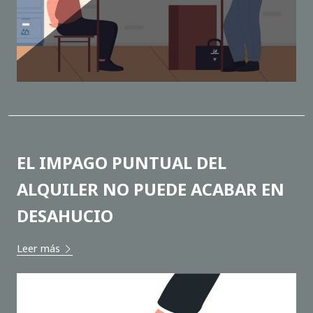
EL IMPAGO PUNTUAL DEL
ALQUILER NO PUEDE ACABAR EN
DESAHUCIO
Leer más