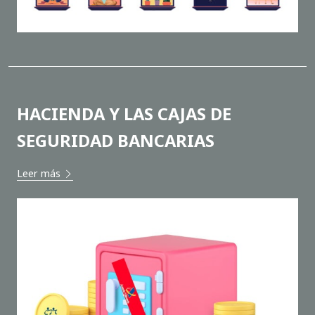
HACIENDA Y LAS CAJAS DE
SEGURIDAD BANCARIAS
Leer más