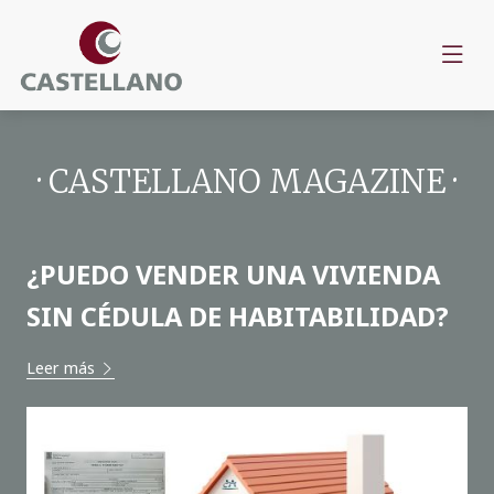
· CASTELLANO MAGAZINE ·
¿PUEDO VENDER UNA VIVIENDA
SIN CÉDULA DE HABITABILIDAD?
Leer más