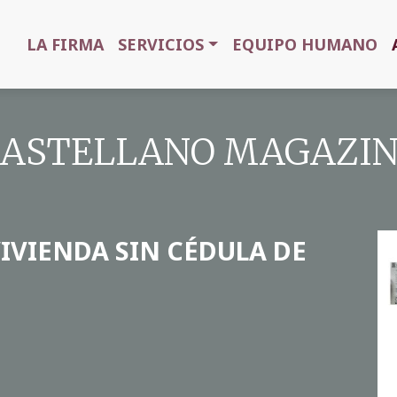
LA FIRMA
SERVICIOS
EQUIPO HUMANO
 CASTELLANO MAGAZINE
IVIENDA SIN CÉDULA DE