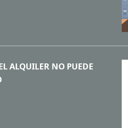
EL ALQUILER NO PUEDE
O