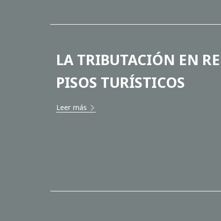
LA TRIBUTACIÓN EN RE
PISOS TURÍSTICOS
Leer más