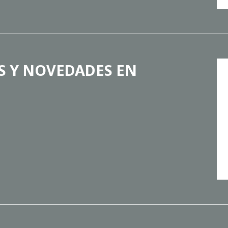
S Y NOVEDADES EN