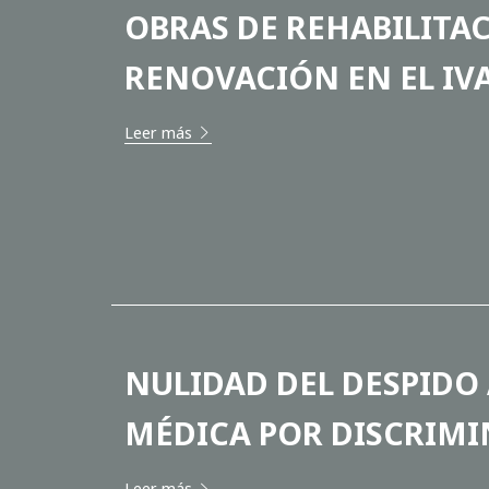
OBRAS DE REHABILITAC
RENOVACIÓN EN EL IV
Leer más
NULIDAD DEL DESPIDO 
MÉDICA POR DISCRIM
Leer más