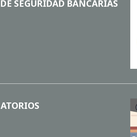
S DE SEGURIDAD BANCARIAS
GATORIOS