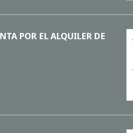
NTA POR EL ALQUILER DE