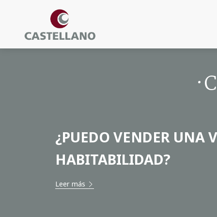
·
¿PUEDO VENDER UNA V
HABITABILIDAD?
Leer más