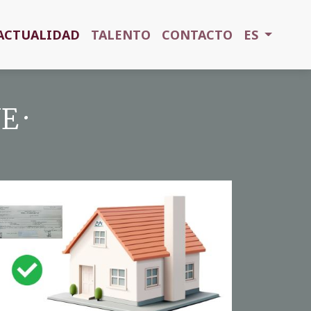
ACTUALIDAD
TALENTO
CONTACTO
ES
 ·