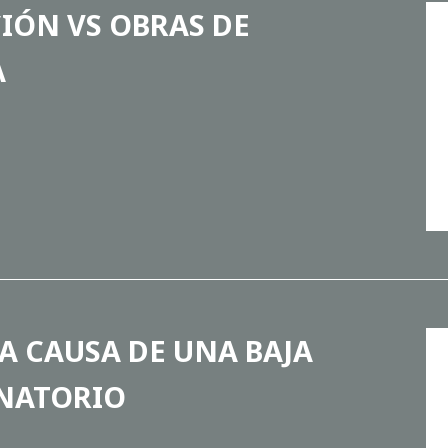
IÓN VS OBRAS DE
A
A CAUSA DE UNA BAJA
INATORIO