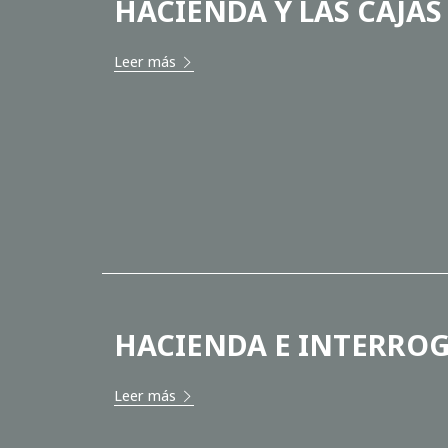
HACIENDA Y LAS CAJA
Leer más
HACIENDA E INTERRO
Leer más