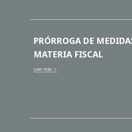
PRÓRROGA DE MEDIDA
MATERIA FISCAL
Leer más