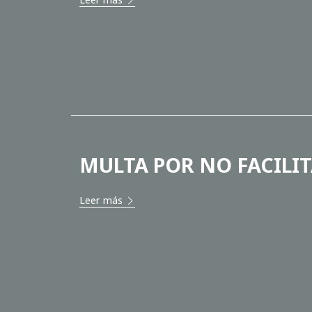
MULTA POR NO FACILIT
Leer más