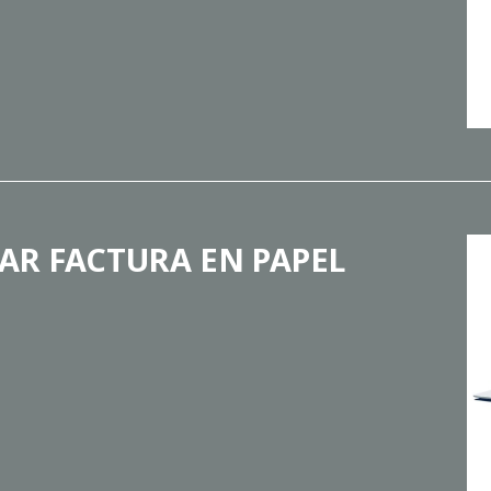
AR FACTURA EN PAPEL