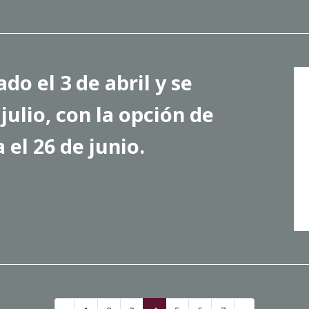
o el 3 de abril y se
julio, con la opción de
 el 26 de junio.