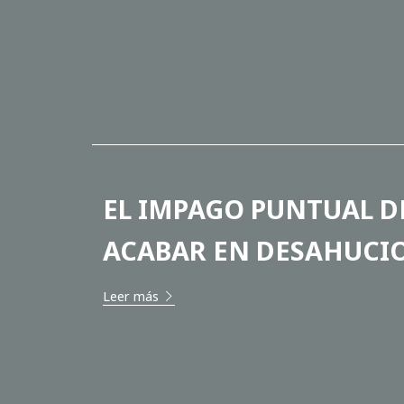
EL IMPAGO PUNTUAL D
ACABAR EN DESAHUCI
Leer más