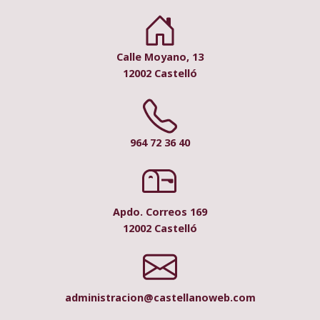
Calle Moyano, 13
12002 Castelló
964 72 36 40
Apdo. Correos 169
12002 Castelló
administracion@castellanoweb.com