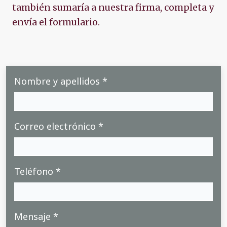
también sumaría a nuestra firma, completa y
envía el formulario.
Nombre y apellidos *
Correo electrónico *
Teléfono *
Mensaje *