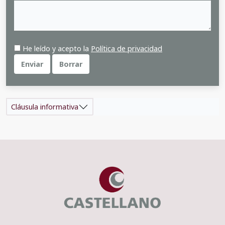
He leído y acepto la
Política de privacidad
Enviar
Borrar
Cláusula informativa