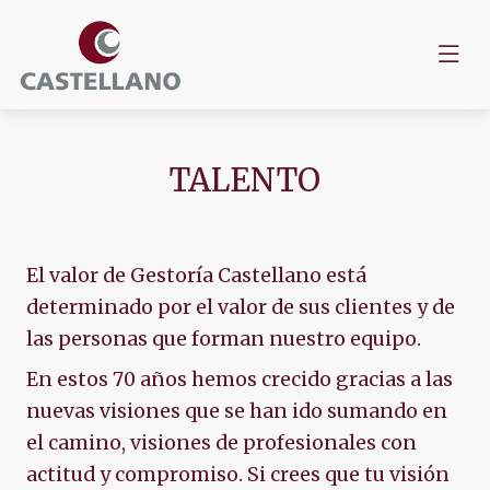
TALENTO
El valor de Gestoría Castellano está
determinado por el valor de sus clientes y de
las personas que forman nuestro equipo.
En estos 70 años hemos crecido gracias a las
nuevas visiones que se han ido sumando en
el camino, visiones de profesionales con
actitud y compromiso. Si crees que tu visión