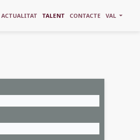
ACTUALITAT
TALENT
CONTACTE
VAL