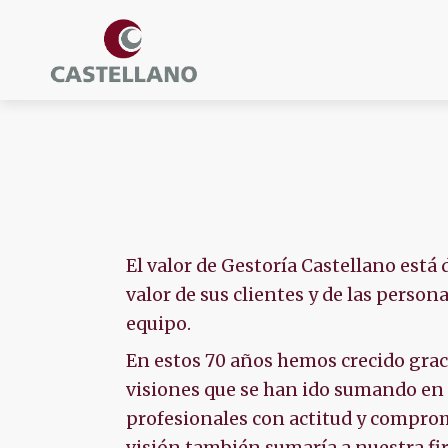
El valor de Gestoría Castellano está
valor de sus clientes y de las perso
equipo.
En estos 70 años hemos crecido grac
visiones que se han ido sumando en 
profesionales con actitud y compromi