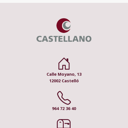
Calle Moyano, 13
12002 Castelló
964 72 36 40