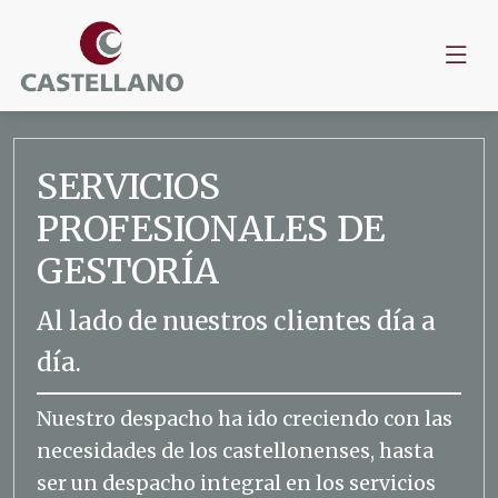
SERVICIOS
PROFESIONALES DE
GESTORÍA
Al lado de nuestros clientes día a
día.
Nuestro despacho ha ido creciendo con las
necesidades de los castellonenses, hasta
ser un despacho integral en los servicios