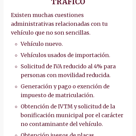
TRÁFICO
Existen muchas cuestiones
administrativas relacionadas con tu
vehículo que no son sencillas.
Vehículo nuevo.
Vehículos usados de importación.
Solicitud de IVA reducido al 4% para
personas con movilidad reducida.
Generación y pago o exención de
impuesto de matriculación.
Obtención de IVTM y solicitud de la
bonificación municipal por el carácter
no contaminante del vehículo.
Obtención juegos de placas.