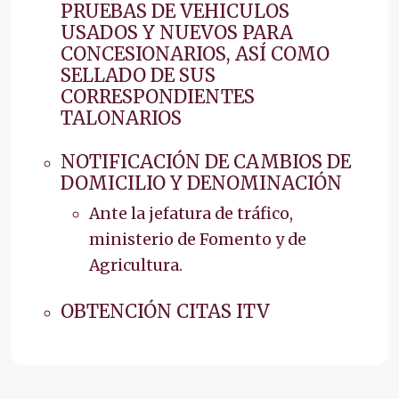
PRUEBAS DE VEHICULOS
USADOS Y NUEVOS PARA
CONCESIONARIOS, ASÍ COMO
SELLADO DE SUS
CORRESPONDIENTES
TALONARIOS
NOTIFICACIÓN DE CAMBIOS DE
DOMICILIO Y DENOMINACIÓN
Ante la jefatura de tráfico,
ministerio de Fomento y de
Agricultura.
OBTENCIÓN CITAS ITV