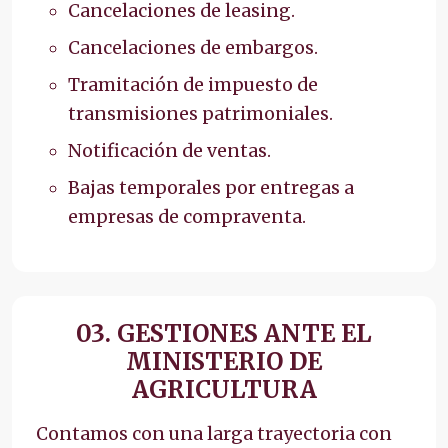
Cancelaciones de leasing.
Cancelaciones de embargos.
Tramitación de impuesto de
transmisiones patrimoniales.
Notificación de ventas.
Bajas temporales por entregas a
empresas de compraventa.
03. GESTIONES ANTE EL
MINISTERIO DE
AGRICULTURA
Contamos con una larga trayectoria con