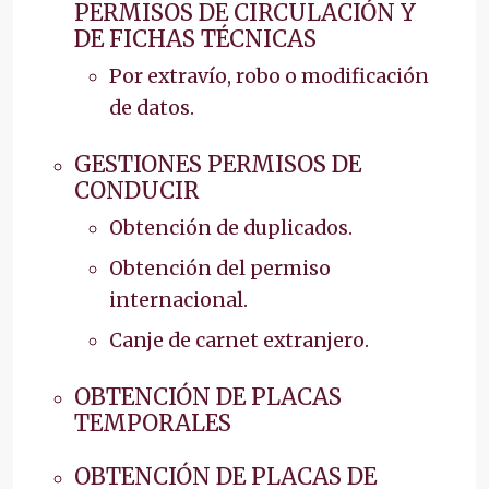
PERMISOS DE CIRCULACIÓN Y
DE FICHAS TÉCNICAS
Por extravío, robo o modificación
de datos.
GESTIONES PERMISOS DE
CONDUCIR
Obtención de duplicados.
Obtención del permiso
internacional.
Canje de carnet extranjero.
OBTENCIÓN DE PLACAS
TEMPORALES
OBTENCIÓN DE PLACAS DE