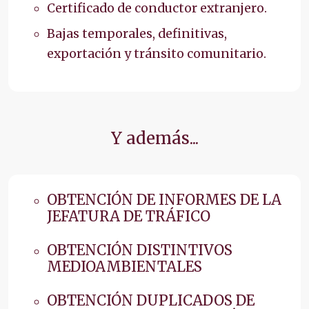
Certificado de conductor extranjero.
Bajas temporales, definitivas,
exportación y tránsito comunitario.
Y además...
OBTENCIÓN DE INFORMES DE LA
JEFATURA DE TRÁFICO
OBTENCIÓN DISTINTIVOS
MEDIOAMBIENTALES
OBTENCIÓN DUPLICADOS DE