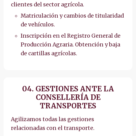
clientes del sector agrícola.
Matriculación y cambios de titularidad
de vehículos.
Inscripción en el Registro General de
Producción Agraria. Obtención y baja
de cartillas agrícolas.
04. GESTIONES ANTE LA
CONSELLERÍA DE
TRANSPORTES
Agilizamos todas las gestiones
relacionadas con el transporte.