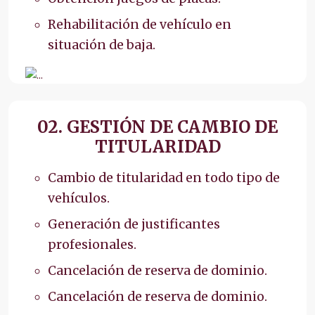
Rehabilitación de vehículo en
situación de baja.
02. GESTIÓN DE CAMBIO DE
TITULARIDAD
Cambio de titularidad en todo tipo de
vehículos.
Generación de justificantes
profesionales.
Cancelación de reserva de dominio.
Cancelación de reserva de dominio.