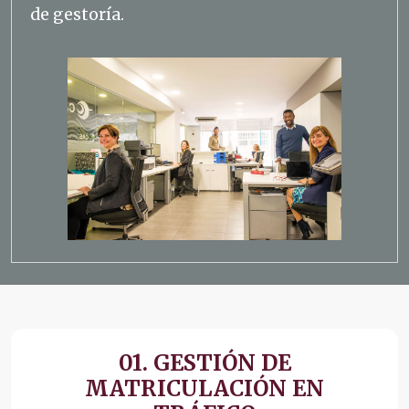
de gestoría.
01. GESTIÓN DE
MATRICULACIÓN EN