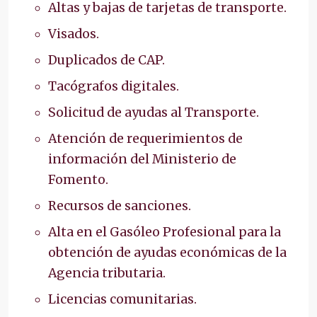
Altas y bajas de tarjetas de transporte.
Visados.
Duplicados de CAP.
Tacógrafos digitales.
Solicitud de ayudas al Transporte.
Atención de requerimientos de
información del Ministerio de
Fomento.
Recursos de sanciones.
Alta en el Gasóleo Profesional para la
obtención de ayudas económicas de la
Agencia tributaria.
Licencias comunitarias.