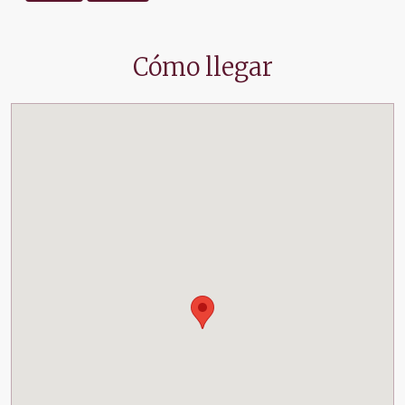
Cómo llegar