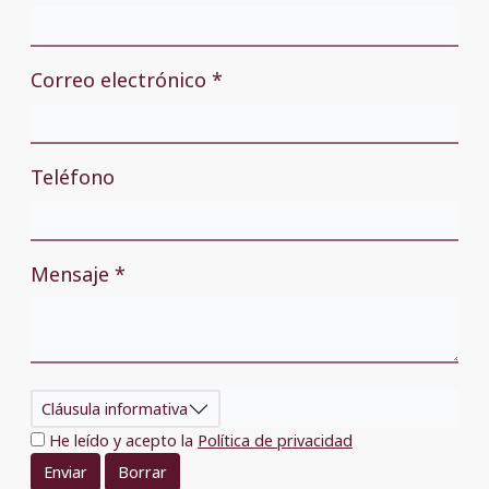
Correo electrónico *
Teléfono
Mensaje *
Cláusula informativa
He leído y acepto la
Política de privacidad
Enviar
Borrar