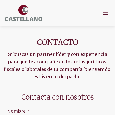
CONTACTO
Si buscas un partner líder y con experiencia
para que te acompañe en los retos jurídicos,
fiscales o laborales de tu compañía, bienvenido,
estás en tu despacho.
Contacta con nosotros
Nombre *