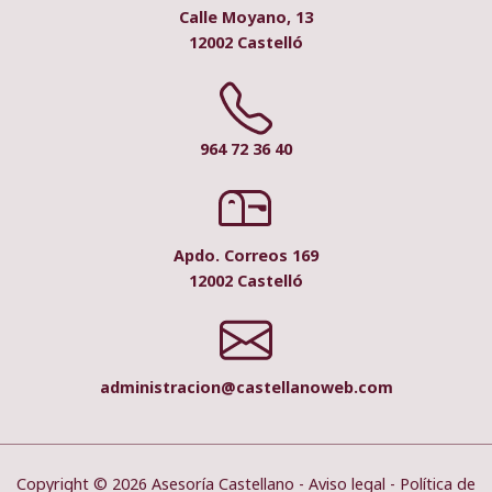
Calle Moyano, 13
12002 Castelló
964 72 36 40
Apdo. Correos 169
12002 Castelló
administracion@castellanoweb.com
Copyright © 2026 Asesoría Castellano -
Aviso legal
-
Política de