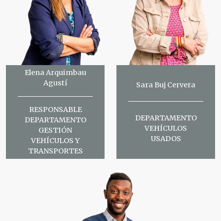
Elena Arquimbau
Agustí
Sara Buj Cervera
RESPONSABLE
DEPARTAMENTO
DEPARTAMENTO
VEHÍCULOS
GESTIÓN
USADOS
VEHÍCULOS Y
TRANSPORTES