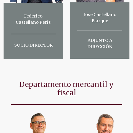
Jose Castellano
Federico
Ejarque
Castellano Peris
ADJUNTO A
SOCIO DIRECTOR
DIRECCIÓN
Departamento mercantil y
fiscal