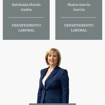
Estefanía Morán
Marta García
Gadea
García
DEPARTAMENTO
DEPARTAMENTO
LABORAL
LABORAL