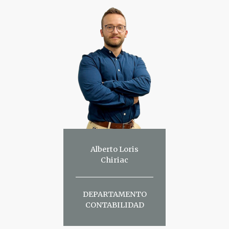
Alberto Loris
Chiriac
DEPARTAMENTO
CONTABILIDAD