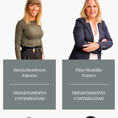
María Monferrer
Pilar Montilla
Sabater
Trenco
DEPARTAMENTO
DEPARTAMENTO
CONTABILIDAD
CONTABILIDAD