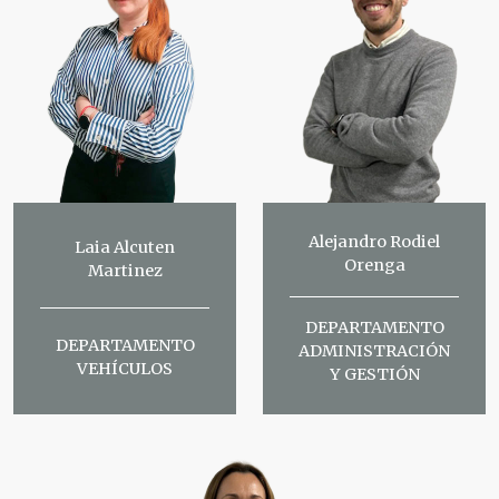
Alejandro Rodiel
Laia Alcuten
Orenga
Martinez
DEPARTAMENTO
DEPARTAMENTO
ADMINISTRACIÓN
VEHÍCULOS
Y GESTIÓN