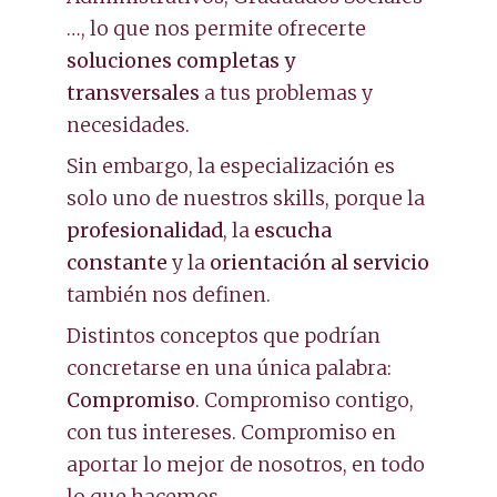
…, lo que nos permite ofrecerte
soluciones completas y
transversales
a tus problemas y
necesidades.
Sin embargo, la especialización es
solo uno de nuestros skills, porque la
profesionalidad
, la
escucha
constante
y la
orientación al servicio
también nos definen.
Distintos conceptos que podrían
concretarse en una única palabra:
Compromiso
. Compromiso contigo,
con tus intereses. Compromiso en
aportar lo mejor de nosotros, en todo