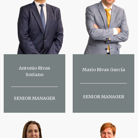
Antonio Rivas
Mario Rivas García
Soriano
SENIOR MANAGER
SENIOR MANAGER