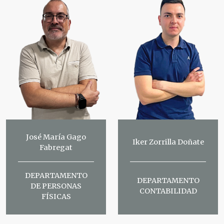
José María Gago
Iker Zorrilla Doñate
Fabregat
DEPARTAMENTO
DEPARTAMENTO
DE PERSONAS
CONTABILIDAD
FÍSICAS