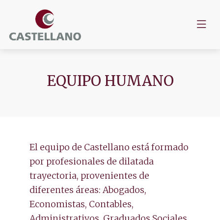
EQUIPO HUMANO
El equipo de Castellano está formado
por profesionales de dilatada
trayectoria, provenientes de
diferentes áreas: Abogados,
Economistas, Contables,
Administrativos, Graduados Sociales