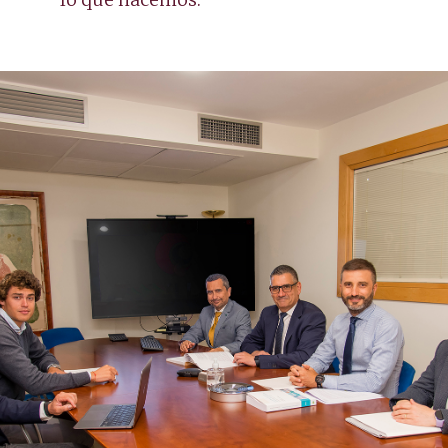
lo que hacemos.