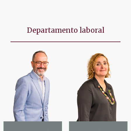
Departamento laboral