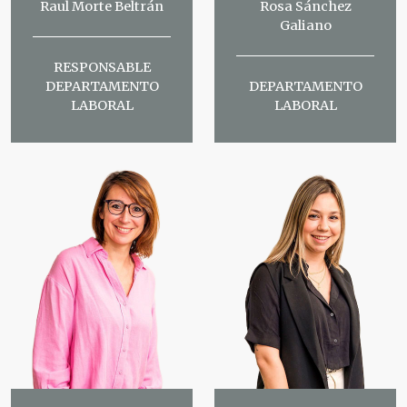
Raul Morte Beltrán
Rosa Sánchez
Galiano
RESPONSABLE
DEPARTAMENTO
DEPARTAMENTO
LABORAL
LABORAL