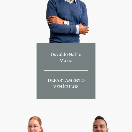
Osvaldo Nafilo
María
DEPARTAMENTO
VEHÍCULOS