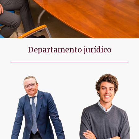
Departamento jurídico