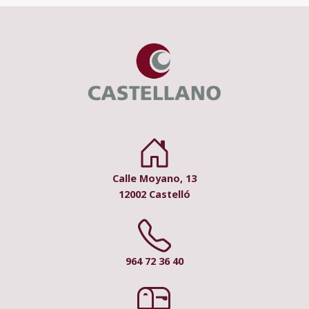
Calle Moyano, 13
12002 Castelló
964 72 36 40