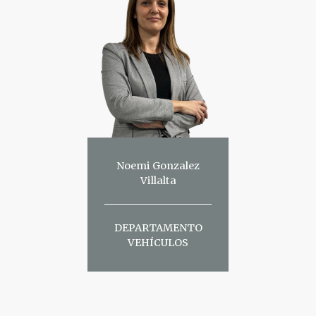
Noemi Gonzalez
Villalta
DEPARTAMENTO
VEHÍCULOS