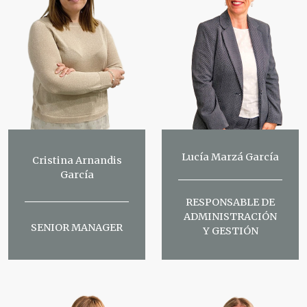
Lucía Marzá García
Cristina Arnandis
García
RESPONSABLE DE
ADMINISTRACIÓN
SENIOR MANAGER
Y GESTIÓN