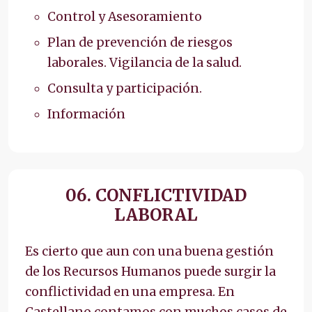
Control y Asesoramiento
Plan de prevención de riesgos
laborales. Vigilancia de la salud.
Consulta y participación.
Información
06. CONFLICTIVIDAD
LABORAL
Es cierto que aun con una buena gestión
de los Recursos Humanos puede surgir la
conflictividad en una empresa. En
Castellano contamos con muchos casos de