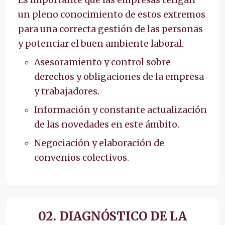
un pleno conocimiento de estos extremos
para una correcta gestión de las personas
y potenciar el buen ambiente laboral.
Asesoramiento y control sobre
derechos y obligaciones de la empresa
y trabajadores.
Información y constante actualización
de las novedades en este ámbito.
Negociación y elaboración de
convenios colectivos.
02. DIAGNÓSTICO DE LA