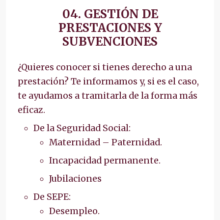
04. GESTIÓN DE
PRESTACIONES Y
SUBVENCIONES
¿Quieres conocer si tienes derecho a una
prestación? Te informamos y, si es el caso,
te ayudamos a tramitarla de la forma más
eficaz.
De la Seguridad Social:
Maternidad – Paternidad.
Incapacidad permanente.
Jubilaciones
De SEPE:
Desempleo.