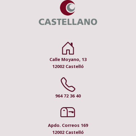
Calle Moyano, 13
12002 Castelló
964 72 36 40
Apdo. Correos 169
12002 Castelló