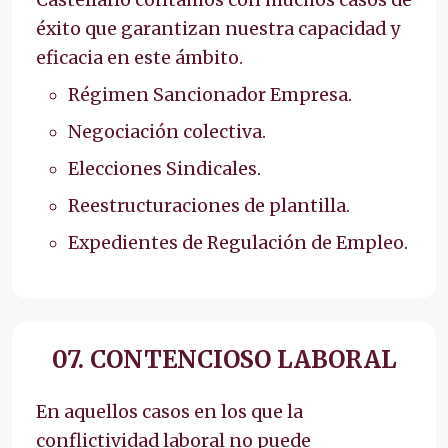
éxito que garantizan nuestra capacidad y
eficacia en este ámbito.
Régimen Sancionador Empresa.
Negociación colectiva.
Elecciones Sindicales.
Reestructuraciones de plantilla.
Expedientes de Regulación de Empleo.
07. CONTENCIOSO LABORAL
En aquellos casos en los que la
conflictividad laboral no puede