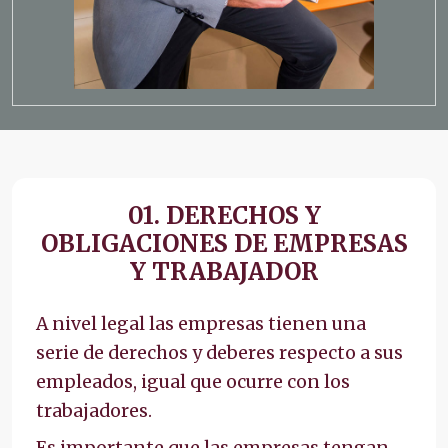
01. DERECHOS Y
OBLIGACIONES DE EMPRESAS
Y TRABAJADOR
A nivel legal las empresas tienen una
serie de derechos y deberes respecto a sus
empleados, igual que ocurre con los
trabajadores.
Es importante que las empresas tengan