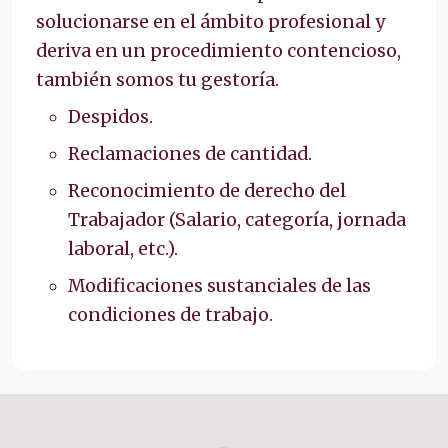
solucionarse en el ámbito profesional y
deriva en un procedimiento contencioso,
también somos tu gestoría.
Despidos.
Reclamaciones de cantidad.
Reconocimiento de derecho del
Trabajador (Salario, categoría, jornada
laboral, etc.).
Modificaciones sustanciales de las
condiciones de trabajo.