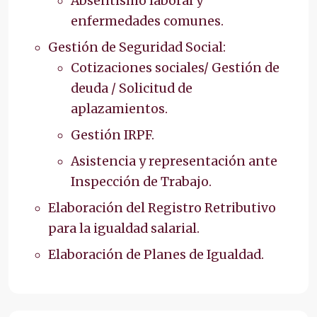
Absentismo laboral y
enfermedades comunes.
Gestión de Seguridad Social:
Cotizaciones sociales/ Gestión de
deuda / Solicitud de
aplazamientos.
Gestión IRPF.
Asistencia y representación ante
Inspección de Trabajo.
Elaboración del Registro Retributivo
para la igualdad salarial.
Elaboración de Planes de Igualdad.