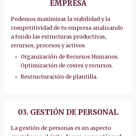
EMPRESA
Podemos maximizar la viabilidad y la
competitividad de tu empresa analizando
a fondo las estructuras productivas,
recursos, procesos y activos.
Organización de Recursos Humanos.
Optimización de costes y recursos.
Restructuración de plantilla.
03. GESTIÓN DE PERSONAL
La gestión de personas es un aspecto