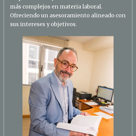
más complejos en materia laboral.
Ofreciendo un asesoramiento alineado con
sus intereses y objetivos.