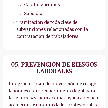
Capitalizaciones.
Subsidios
Tramitación de toda clase de
subvenciones relacionadas con la
contratación de trabajadores.
05. PREVENCIÓN DE RIESGOS
LABORALES
Integrar un plan de prevención de riesgos
laborales es un requerimiento legal para
las empresas, pero además ayuda a reducir
accidentes y enfermedades profesionales.