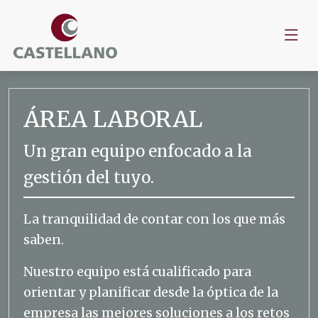
ÁREA LABORAL
Un gran equipo enfocado a la
gestión del tuyo.
La tranquilidad de contar con los que más
saben.
Nuestro equipo está cualificado para
orientar y planificar desde la óptica de la
empresa las mejores soluciones a los retos