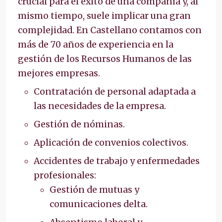
crucial para el éxito de una compañía y, al
mismo tiempo, suele implicar una gran
complejidad. En Castellano contamos con
más de 70 años de experiencia en la
gestión de los Recursos Humanos de las
mejores empresas.
Contratación de personal adaptada a
las necesidades de la empresa.
Gestión de nóminas.
Aplicación de convenios colectivos.
Accidentes de trabajo y enfermedades
profesionales:
Gestión de mutuas y
comunicaciones delta.