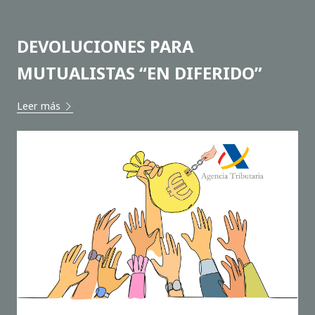
DEVOLUCIONES PARA
MUTUALISTAS “EN DIFERIDO”
Leer más