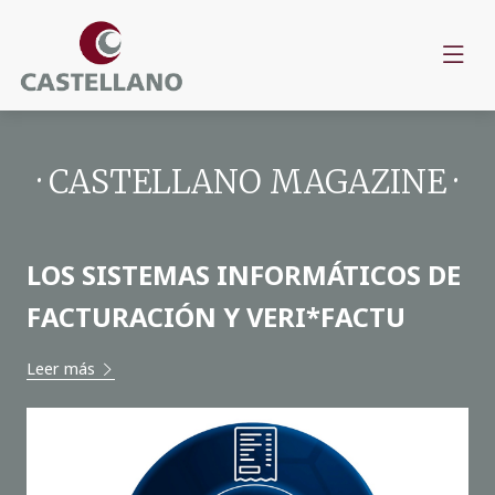
· CASTELLANO MAGAZINE ·
LOS SISTEMAS INFORMÁTICOS DE
FACTURACIÓN Y VERI*FACTU
Leer más