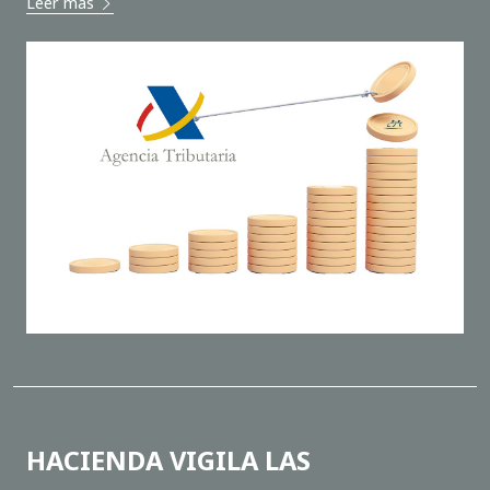
Leer más
HACIENDA VIGILA LAS