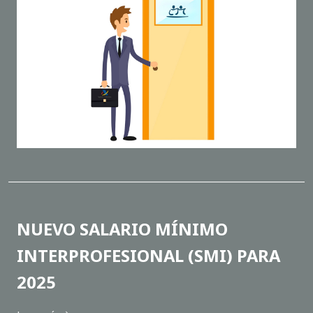
NUEVO SALARIO MÍNIMO
INTERPROFESIONAL (SMI) PARA
2025