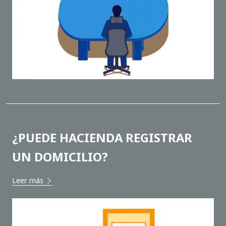
¿PUEDE HACIENDA REGISTRAR
UN DOMICILIO?
Leer más