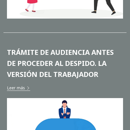
TRÁMITE DE AUDIENCIA ANTES
DE PROCEDER AL DESPIDO. LA
VERSIÓN DEL TRABAJADOR
Leer más