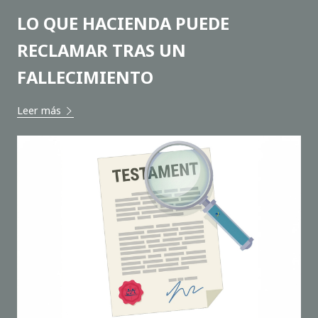
LO QUE HACIENDA PUEDE
RECLAMAR TRAS UN
FALLECIMIENTO
Leer más