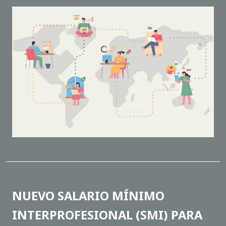
NUEVO SALARIO MÍNIMO
INTERPROFESIONAL (SMI) PARA