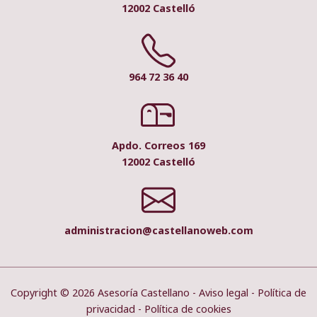
12002 Castelló
964 72 36 40
Apdo. Correos 169
12002 Castelló
administracion@castellanoweb.com
Copyright © 2026 Asesoría Castellano -
Aviso legal
-
Política de
privacidad
-
Política de cookies