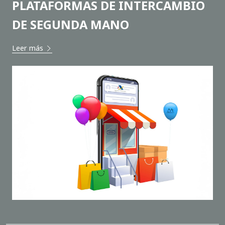
PLATAFORMAS DE INTERCAMBIO
DE SEGUNDA MANO
Leer más