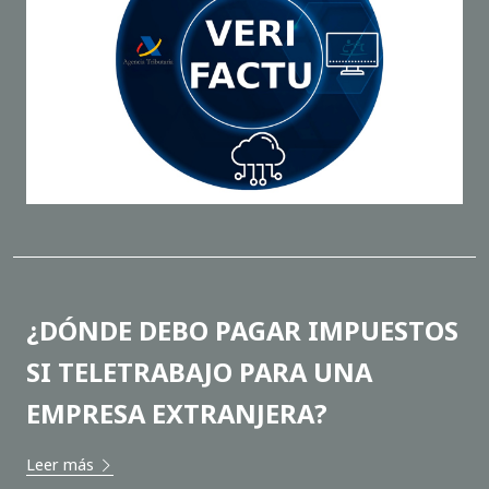
¿DÓNDE DEBO PAGAR IMPUESTOS
SI TELETRABAJO PARA UNA
EMPRESA EXTRANJERA?
Leer más