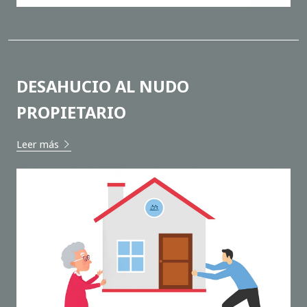
DESAHUCIO AL NUDO
PROPIETARIO
Leer más