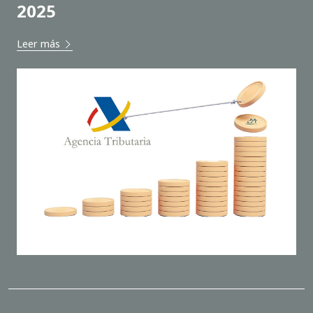
2025
Leer más