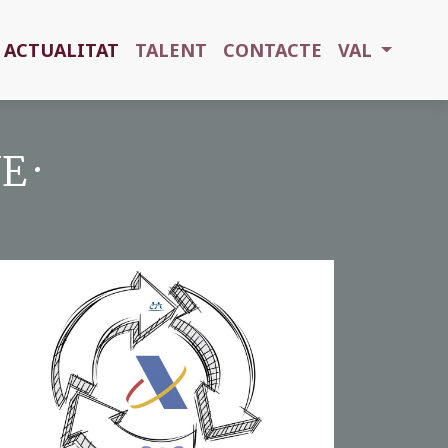
ACTUALITAT
TALENT
CONTACTE
VAL
 ·