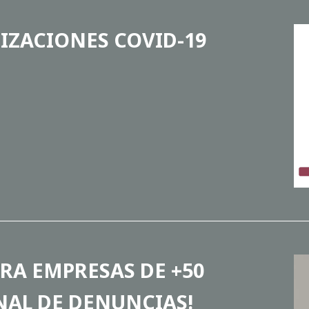
IZACIONES COVID-19
RA EMPRESAS DE +50
NAL DE DENUNCIAS!