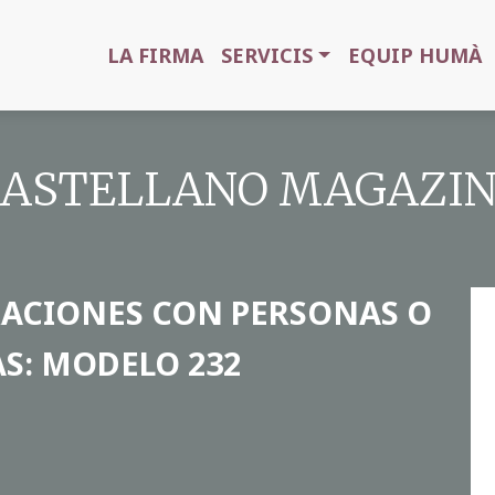
LA FIRMA
SERVICIS
EQUIP HUMÀ
 CASTELLANO MAGAZINE
RACIONES CON PERSONAS O
S: MODELO 232