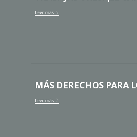
Leer más
MÁS DERECHOS PARA L
Leer más