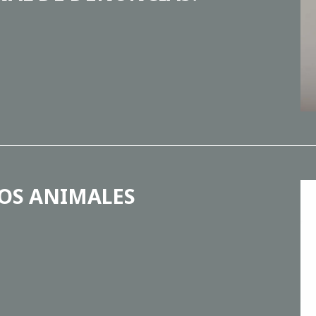
OS ANIMALES