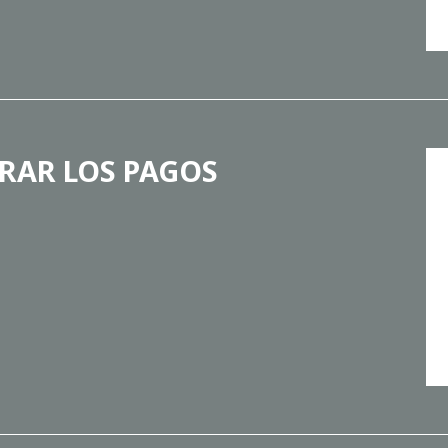
RAR LOS PAGOS