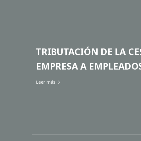
TRIBUTACIÓN DE LA CE
EMPRESA A EMPLEADO
Leer más