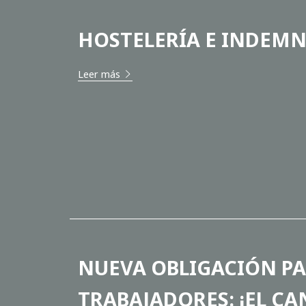
HOSTELERÍA E INDEMN
Leer más
NUEVA OBLIGACIÓN PA
TRABAJADORES: ¡EL CA