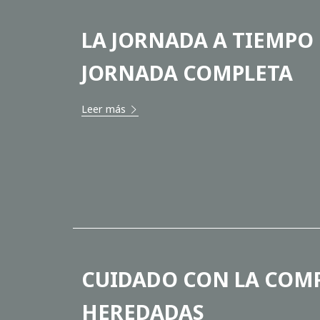
LA JORNADA A TIEMPO 
JORNADA COMPLETA
Leer más
CUIDADO CON LA COMP
HEREDADAS