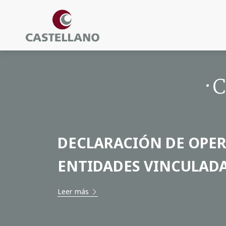
·
DECLARACIÓN DE OPE
ENTIDADES VINCULADA
Leer más