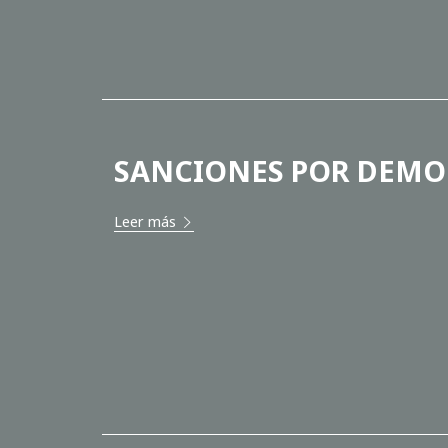
SANCIONES POR DEMO
Leer más