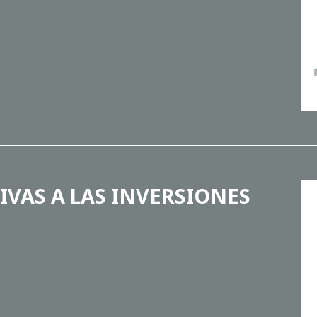
IVAS A LAS INVERSIONES