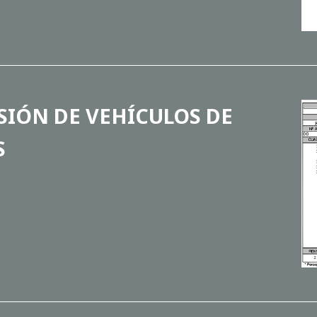
SIÓN DE VEHÍCULOS DE
S