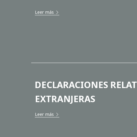
Leer más
DECLARACIONES RELAT
EXTRANJERAS
Leer más