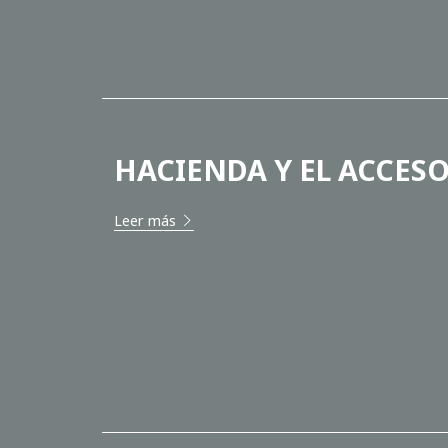
HACIENDA Y EL ACCES
Leer más