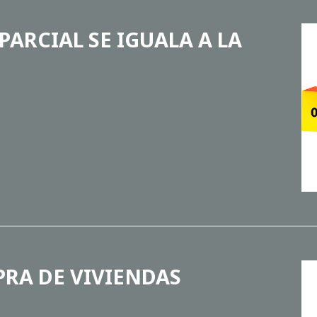
PARCIAL SE IGUALA A LA
RA DE VIVIENDAS