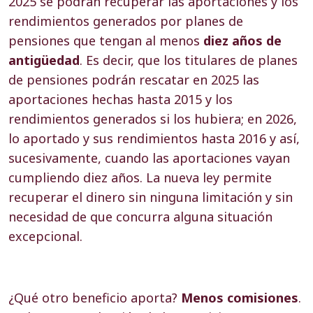
2025 se podrán recuperar las aportaciones y los
rendimientos generados por planes de
pensiones que tengan al menos
diez años de
antigüedad
. Es decir, que los titulares de planes
de pensiones podrán rescatar en 2025 las
aportaciones hechas hasta 2015 y los
rendimientos generados si los hubiera; en 2026,
lo aportado y sus rendimientos hasta 2016 y así,
sucesivamente, cuando las aportaciones vayan
cumpliendo diez años. La nueva ley permite
recuperar el dinero sin ninguna limitación y sin
necesidad de que concurra alguna situación
excepcional.
¿Qué otro beneficio aporta?
Menos comisiones
.