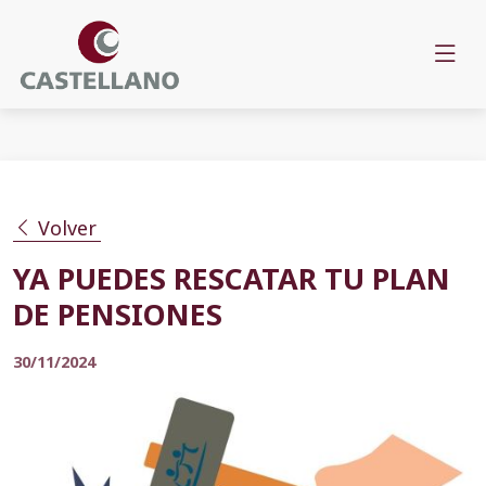
Volver
YA PUEDES RESCATAR TU PLAN
DE PENSIONES
30/11/2024