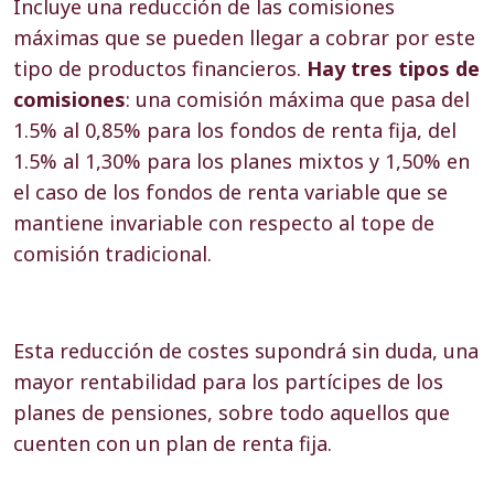
Incluye una reducción de las comisiones
máximas que se pueden llegar a cobrar por este
tipo de productos financieros.
Hay tres tipos de
comisiones
: una comisión máxima que pasa del
1.5% al 0,85% para los fondos de renta fija, del
1.5% al 1,30% para los planes mixtos y 1,50% en
el caso de los fondos de renta variable que se
mantiene invariable con respecto al tope de
comisión tradicional.
Esta reducción de costes supondrá sin duda, una
mayor rentabilidad para los partícipes de los
planes de pensiones, sobre todo aquellos que
cuenten con un plan de renta fija.