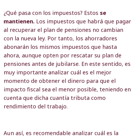
¿Qué pasa con los impuestos? Estos
se
mantienen.
Los impuestos que habrá que pagar
al recuperar el plan de pensiones no cambian
con la nueva ley. Por tanto, los ahorradores
abonarán los mismos impuestos que hasta
ahora, aunque opten por rescatar su plan de
pensiones antes de jubilarse. En este sentido, es
muy importante analizar cuál es el mejor
momento de obtener el dinero para que el
impacto fiscal sea el menor posible, teniendo en
cuenta que dicha cuantía tributa como
rendimiento del trabajo.
Aun así, es recomendable analizar cuál es la