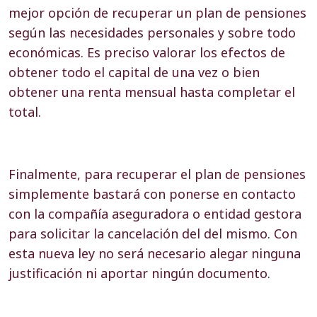
mejor opción de recuperar un plan de pensiones
según las necesidades personales y sobre todo
económicas. Es preciso valorar los efectos de
obtener todo el capital de una vez o bien
obtener una renta mensual hasta completar el
total.
Finalmente, para recuperar el plan de pensiones
simplemente bastará con ponerse en contacto
con la compañía aseguradora o entidad gestora
para solicitar la cancelación del del mismo. Con
esta nueva ley no será necesario alegar ninguna
justificación ni aportar ningún documento.