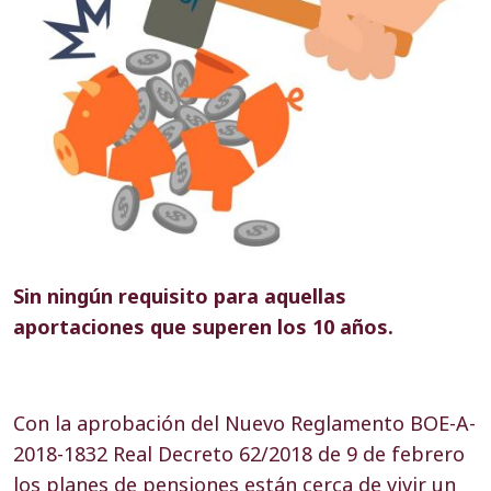
Sin ningún requisito para aquellas
aportaciones que superen los 10 años.
Con la aprobación del Nuevo Reglamento
BOE-A-
2018-1832 Real Decreto 62/2018 de 9 de febrero
los planes de pensiones están cerca de vivir un