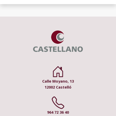
Calle Moyano, 13
12002 Castelló
964 72 36 40