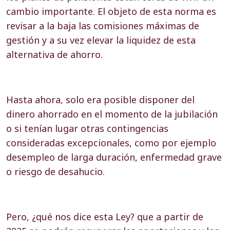
cambio importante. El objeto de esta norma es
revisar a la baja las comisiones máximas de
gestión y a su vez elevar la liquidez de esta
alternativa de ahorro.
Hasta ahora, solo era posible disponer del
dinero ahorrado en el momento de la jubilación
o si tenían lugar otras contingencias
consideradas excepcionales, como por ejemplo
desempleo de larga duración, enfermedad grave
o riesgo de desahucio.
Pero, ¿qué nos dice esta Ley? que a partir de