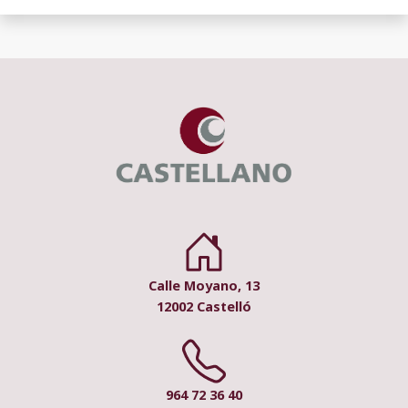
Calle Moyano, 13
12002 Castelló
964 72 36 40