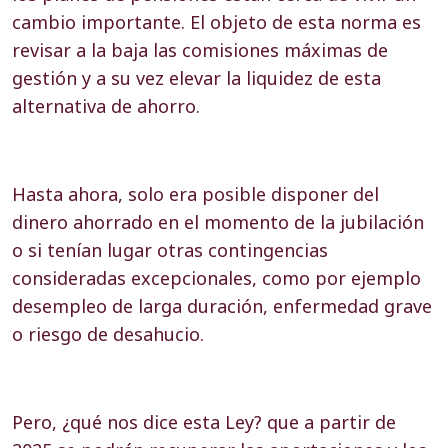
cambio importante. El objeto de esta norma es
revisar a la baja las comisiones máximas de
gestión y a su vez elevar la liquidez de esta
alternativa de ahorro.
Hasta ahora, solo era posible disponer del
dinero ahorrado en el momento de la jubilación
o si tenían lugar otras contingencias
consideradas excepcionales, como por ejemplo
desempleo de larga duración, enfermedad grave
o riesgo de desahucio.
Pero, ¿qué nos dice esta Ley? que a partir de