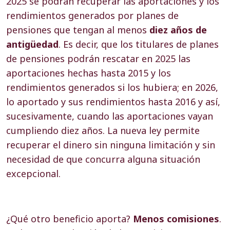
2025 se podrán recuperar las aportaciones y los
rendimientos generados por planes de
pensiones que tengan al menos
diez años de
antigüedad
. Es decir, que los titulares de planes
de pensiones podrán rescatar en 2025 las
aportaciones hechas hasta 2015 y los
rendimientos generados si los hubiera; en 2026,
lo aportado y sus rendimientos hasta 2016 y así,
sucesivamente, cuando las aportaciones vayan
cumpliendo diez años. La nueva ley permite
recuperar el dinero sin ninguna limitación y sin
necesidad de que concurra alguna situación
excepcional.
¿Qué otro beneficio aporta?
Menos comisiones
.