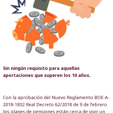
Sin ningún requisito para aquellas
aportaciones que superen los 10 años.
Con la aprobación del Nuevo Reglamento
BOE-A-
2018-1832 Real Decreto 62/2018 de 9 de febrero
los planes de pensiones están cerca de vivir un