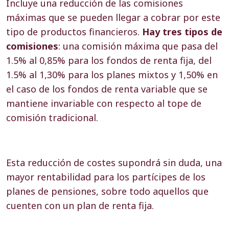
Incluye una reducción de las comisiones
máximas que se pueden llegar a cobrar por este
tipo de productos financieros.
Hay tres tipos de
comisiones
: una comisión máxima que pasa del
1.5% al 0,85% para los fondos de renta fija, del
1.5% al 1,30% para los planes mixtos y 1,50% en
el caso de los fondos de renta variable que se
mantiene invariable con respecto al tope de
comisión tradicional.
Esta reducción de costes supondrá sin duda, una
mayor rentabilidad para los partícipes de los
planes de pensiones, sobre todo aquellos que
cuenten con un plan de renta fija.