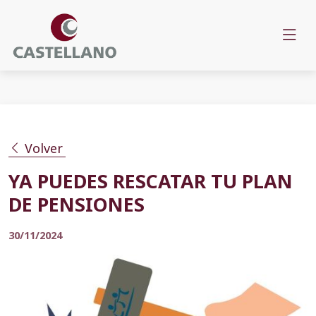
Volver
YA PUEDES RESCATAR TU PLAN
DE PENSIONES
30/11/2024