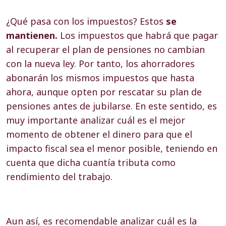
¿Qué pasa con los impuestos? Estos
se
mantienen.
Los impuestos que habrá que pagar
al recuperar el plan de pensiones no cambian
con la nueva ley. Por tanto, los ahorradores
abonarán los mismos impuestos que hasta
ahora, aunque opten por rescatar su plan de
pensiones antes de jubilarse. En este sentido, es
muy importante analizar cuál es el mejor
momento de obtener el dinero para que el
impacto fiscal sea el menor posible, teniendo en
cuenta que dicha cuantía tributa como
rendimiento del trabajo.
Aun así, es recomendable analizar cuál es la