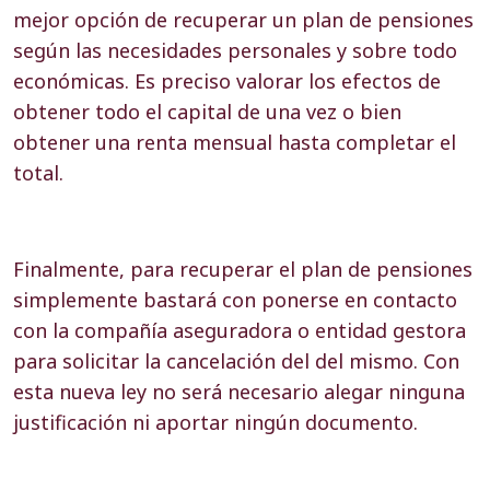
mejor opción de recuperar un plan de pensiones
según las necesidades personales y sobre todo
económicas. Es preciso valorar los efectos de
obtener todo el capital de una vez o bien
obtener una renta mensual hasta completar el
total.
Finalmente, para recuperar el plan de pensiones
simplemente bastará con ponerse en contacto
con la compañía aseguradora o entidad gestora
para solicitar la cancelación del del mismo. Con
esta nueva ley no será necesario alegar ninguna
justificación ni aportar ningún documento.