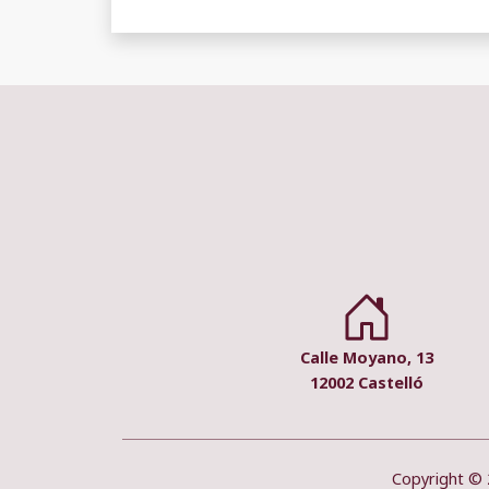
Calle Moyano, 13
12002 Castelló
Copyright © 