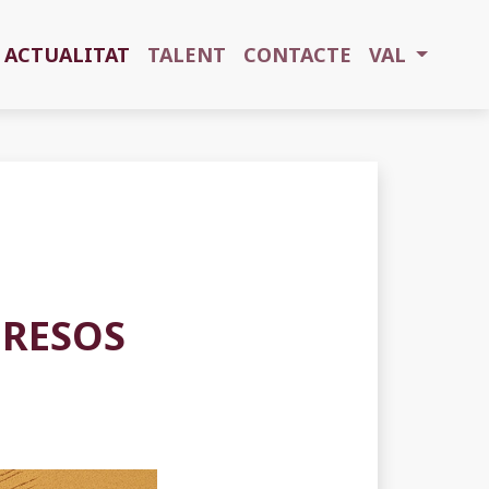
ACTUALITAT
TALENT
CONTACTE
VAL
GRESOS