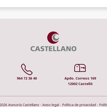
964 72 36 40
Apdo. Correos 169
12002 Castelló
2026 Asesoría Castellano -
Aviso legal
-
Política de privacidad
-
Polít