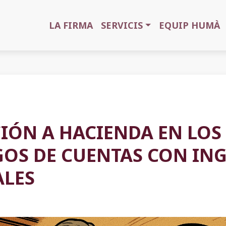
LA FIRMA
SERVICIS
EQUIP HUMÀ
CIÓN A HACIENDA EN LOS
OS DE CUENTAS CON IN
ALES