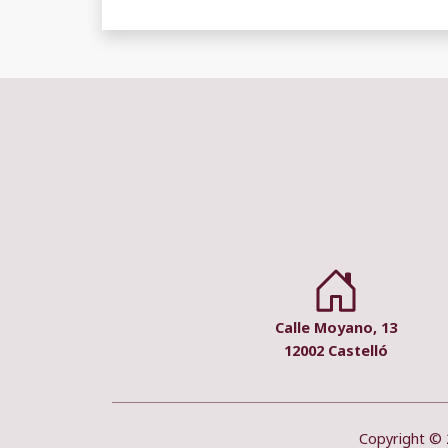
Calle Moyano, 13
12002 Castelló
Copyright © 