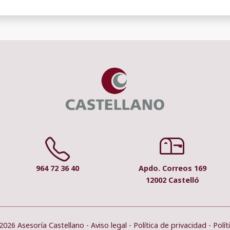
964 72 36 40
Apdo. Correos 169
12002 Castelló
2026 Asesoría Castellano -
Aviso legal
-
Política de privacidad
-
Polít