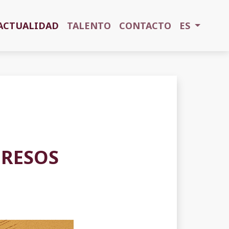
ACTUALIDAD
TALENTO
CONTACTO
ES
GRESOS