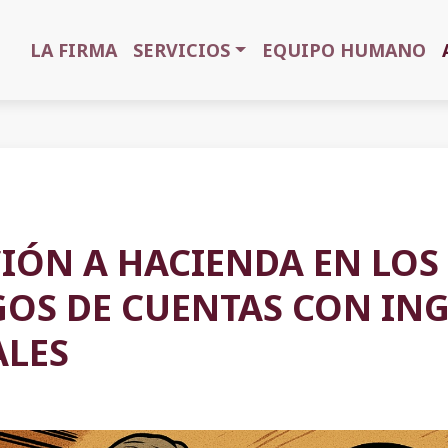
LA FIRMA
SERVICIOS
EQUIPO HUMANO
CIÓN A HACIENDA EN LOS
OS DE CUENTAS CON IN
ALES