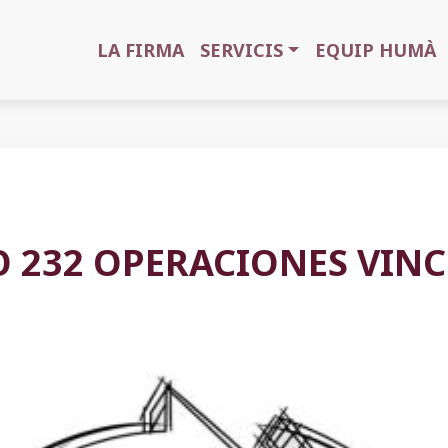
LA FIRMA
SERVICIS
EQUIP HUMÀ
 232 OPERACIONES VIN