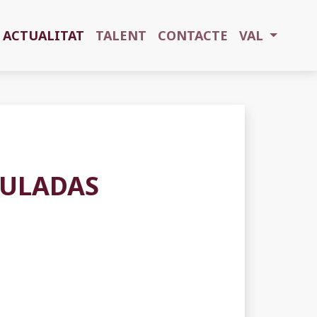
ACTUALITAT
TALENT
CONTACTE
VAL
CULADAS