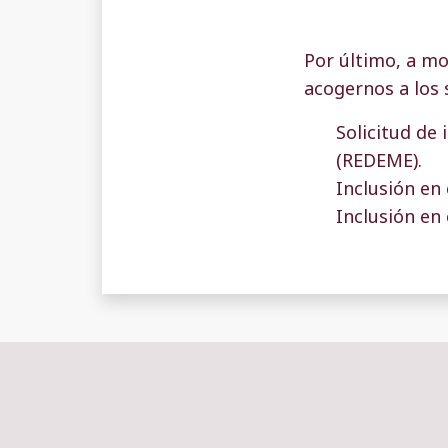
Por último, a m
acogernos a los 
Solicitud de 
(REDEME).
Inclusión en
Inclusión en