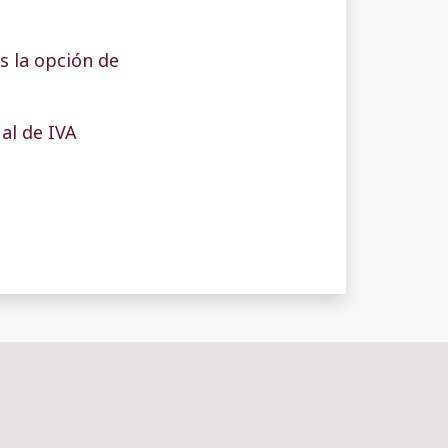
s la opción de
al de IVA