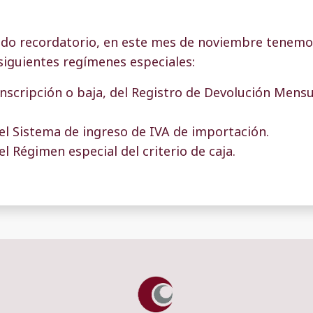
odo recordatorio, en este mes de noviembre tenemo
siguientes regímenes especiales:
inscripción o baja, del
Registro de Devolución Mensu
 el
Sistema de ingreso de IVA de importación
.
 el
Régimen especial del criterio de caja.