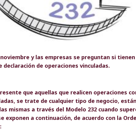
 noviembre y las empresas se preguntan si tienen
e declaración de operaciones vinculadas.
resente que aquellas que realicen operaciones c
adas, se trate de cualquier tipo de negocio, está
las mismas a través del Modelo 232 cuando super
 se exponen a continuación, de acuerdo con la
Orde
: