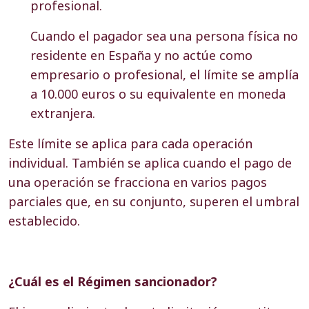
profesional.
Cuando el pagador sea una persona física no
residente en España y no actúe como
empresario o profesional, el límite se amplía
a 10.000 euros o su equivalente en moneda
extranjera.
Este límite se aplica para cada operación
individual. También se aplica cuando el pago de
una operación se fracciona en varios pagos
parciales que, en su conjunto, superen el umbral
establecido.
¿Cuál es el Régimen sancionador?