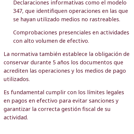
Declaraciones informativas como el modelo
347, que identifiquen operaciones en las que
se hayan utilizado medios no rastreables.
Comprobaciones presenciales en actividades
con alto volumen de efectivo.
La normativa también establece la obligación de
conservar durante 5 años los documentos que
acrediten las operaciones y los medios de pago
utilizados.
Es fundamental cumplir con los límites legales
en pagos en efectivo para evitar sanciones y
garantizar la correcta gestión fiscal de su
actividad.