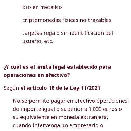
oro en metálico
criptomonedas físicas no trazables
tarjetas regalo sin identificación del
usuario, etc.
¿Y cuál es el límite legal establecido para
operaciones en efectivo?
Según
el artículo 18 de la Ley 11/2021
:
No se permite pagar en efectivo operaciones
de importe igual o superior a 1.000 euros o
su equivalente en moneda extranjera,
cuando intervenga un empresario o