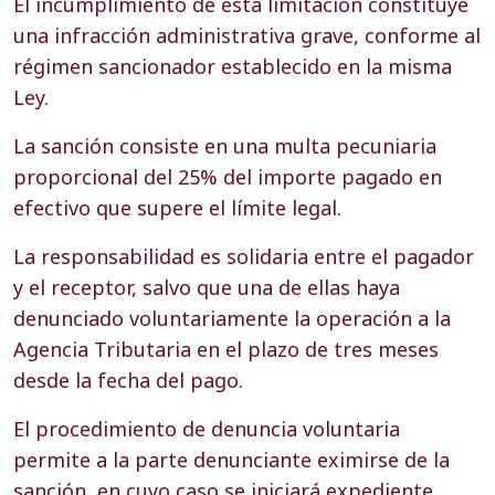
El incumplimiento de esta limitación constituye
una infracción administrativa grave, conforme al
régimen sancionador establecido en la misma
Ley.
La sanción consiste en una multa pecuniaria
proporcional del 25% del importe pagado en
efectivo que supere el límite legal.
La responsabilidad es solidaria entre el pagador
y el receptor, salvo que una de ellas haya
denunciado voluntariamente la operación a la
Agencia Tributaria en el plazo de tres meses
desde la fecha del pago.
El procedimiento de denuncia voluntaria
permite a la parte denunciante eximirse de la
sanción, en cuyo caso se iniciará expediente