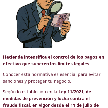
Hacienda intensifica el control de los pagos en
efectivo que superen los límites legales.
Conocer esta normativa es esencial para evitar
sanciones y proteger tu negocio.
Según lo establecido en la
Ley 11/2021, de
medidas de prevención y lucha contra el
fraude fiscal, en vigor desde el 11 de julio de