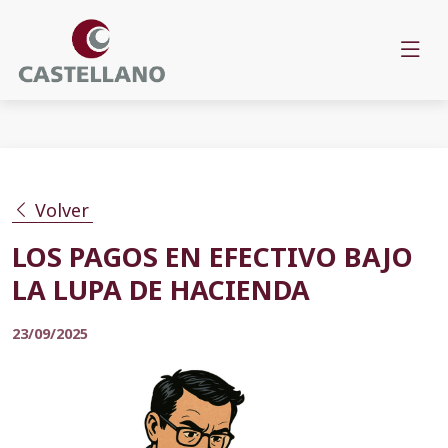
Volver
LOS PAGOS EN EFECTIVO BAJO
LA LUPA DE HACIENDA
23/09/2025