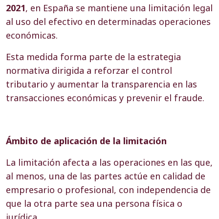
2021
, en España se mantiene una limitación legal
al uso del efectivo en determinadas operaciones
económicas.
Esta medida forma parte de la estrategia
normativa dirigida a reforzar el control
tributario y aumentar la transparencia en las
transacciones económicas y prevenir el fraude.
Ámbito de aplicación de la limitación
La limitación afecta a las operaciones en las que,
al menos, una de las partes actúe en calidad de
empresario o profesional, con independencia de
que la otra parte sea una persona física o
jurídica.