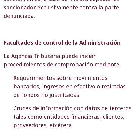
sancionador exclusivamente contra la parte
denunciada.
Facultades de control de la Administración
La Agencia Tributaria puede iniciar
procedimientos de comprobación mediante:
Requerimientos sobre movimientos
bancarios, ingresos en efectivo o retiradas
de fondos no justificadas.
Cruces de información con datos de terceros
tales como entidades financieras, clientes,
proveedores, etcétera.