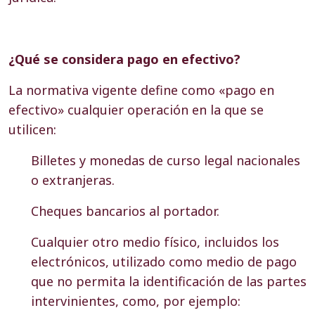
¿Qué se considera pago en efectivo?
La normativa vigente define como «pago en
efectivo» cualquier operación en la que se
utilicen:
Billetes y monedas de curso legal nacionales
o extranjeras.
Cheques bancarios al portador.
Cualquier otro medio físico, incluidos los
electrónicos, utilizado como medio de pago
que no permita la identificación de las partes
intervinientes, como, por ejemplo: