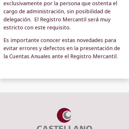
exclusivamente por la persona que ostenta el
cargo de administración, sin posibilidad de
delegación. El Registro Mercantil será muy
estricto con este requisito.
Es importante conocer estas novedades para
evitar errores y defectos en la presentación de
la Cuentas Anuales ante el Registro Mercantil.