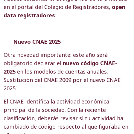
en el portal del Colegio de Registradores,
open
data registradores
.
Nuevo CNAE 2025
Otra novedad importante: este año será
obligatorio declarar el
nuevo código CNAE-
2025
en los modelos de cuentas anuales.
Sustitución del CNAE 2009 por el nuevo CNAE
2025.
El CNAE identifica la actividad económica
principal de la sociedad. Con la reciente
clasificación, deberás revisar si tu actividad ha
cambiado de código respecto al que figuraba en