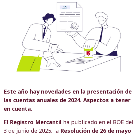
Este año hay novedades en la presentación de
las cuentas anuales de 2024. Aspectos a tener
en cuenta.
El
Registro Mercantil
ha publicado en el BOE
del
3 de junio de 2025,
la
Resolución de 26 de mayo