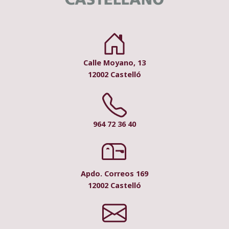
Calle Moyano, 13
12002 Castelló
964 72 36 40
Apdo. Correos 169
12002 Castelló