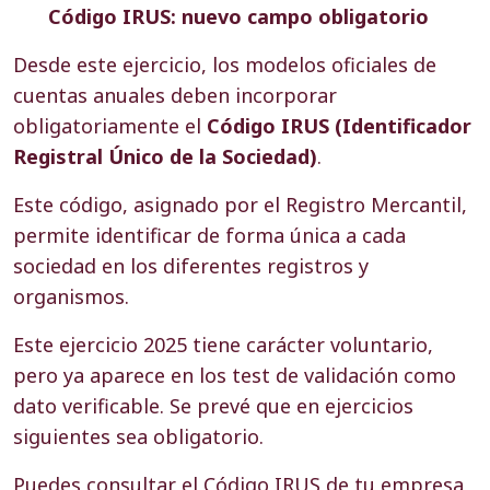
Código IRUS: nuevo campo obligatorio
Desde este ejercicio, los modelos oficiales de
cuentas anuales deben incorporar
obligatoriamente el
Código IRUS (Identificador
Registral Único de la Sociedad)
.
Este código, asignado por el Registro Mercantil,
permite identificar de forma única a cada
sociedad en los diferentes registros y
organismos.
Este ejercicio 2025 tiene carácter voluntario,
pero ya aparece en los test de validación como
dato verificable. Se prevé que en ejercicios
siguientes sea obligatorio.
Puedes consultar el Código IRUS de tu empresa