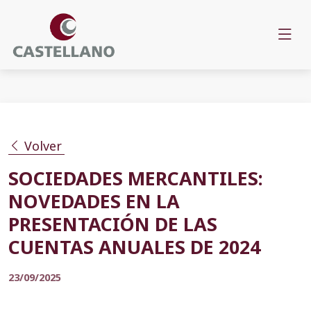
Volver
SOCIEDADES MERCANTILES:
NOVEDADES EN LA
PRESENTACIÓN DE LAS
CUENTAS ANUALES DE 2024
23/09/2025