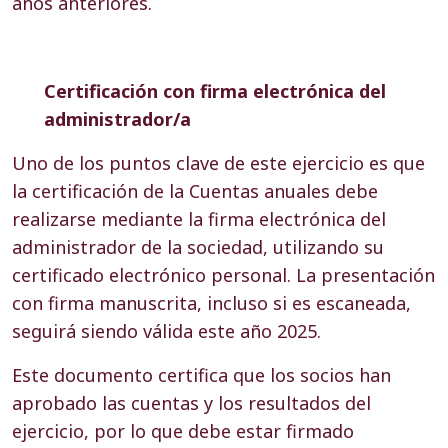
años anteriores.
Certificación con firma electrónica del
administrador/a
Uno de los puntos clave de este ejercicio es que
la certificación de la Cuentas anuales debe
realizarse mediante la firma electrónica del
administrador de la sociedad, utilizando su
certificado electrónico personal. La presentación
con firma manuscrita, incluso si es escaneada,
seguirá siendo válida este año 2025.
Este documento certifica que los socios han
aprobado las cuentas y los resultados del
ejercicio, por lo que debe estar firmado