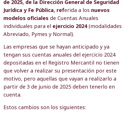
de 2025, de la Dirección General de Seguridad
Jurídica y Fe Pública, ref
erida a los
nuevos
modelos oficiales
de Cuentas Anuales
individuales para el
ejercicio 2024
(modalidades
Abreviado, Pymes y Normal).
Las empresas que se hayan anticipado y ya
tengan sus cuentas anuales del ejercicio 2024
depositadas en el Registro Mercantil no tienen
que volver a realizar su presentación por este
motivo, pero aquellas que vayan a realizarlo a
partir de 3 de junio de 2025 deben tenerlo en
cuenta.
Estos cambios son los siguientes: