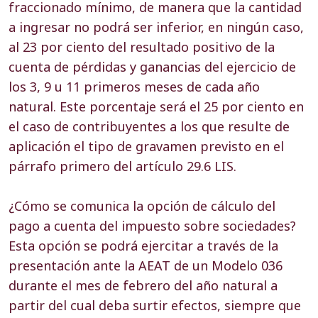
fraccionado mínimo, de manera que la cantidad
a ingresar no podrá ser inferior, en ningún caso,
al 23 por ciento del resultado positivo de la
cuenta de pérdidas y ganancias del ejercicio de
los 3, 9 u 11 primeros meses de cada año
natural. Este porcentaje será el 25 por ciento en
el caso de contribuyentes a los que resulte de
aplicación el tipo de gravamen previsto en el
párrafo primero del artículo 29.6 LIS.
¿Cómo se comunica la opción de cálculo del
pago a cuenta del impuesto sobre sociedades?
Esta opción se podrá ejercitar a través de la
presentación ante la AEAT de un Modelo 036
durante el mes de febrero del año natural a
partir del cual deba surtir efectos, siempre que