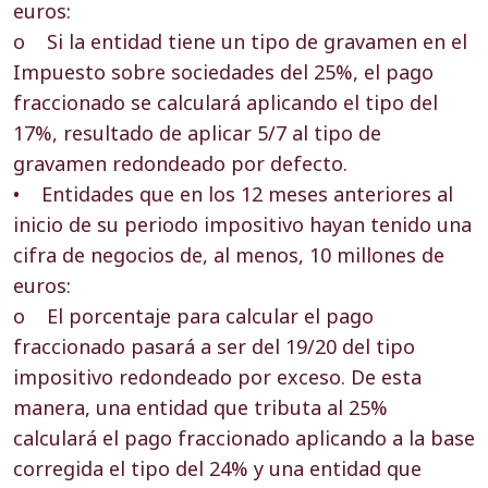
euros:
o Si la entidad tiene un tipo de gravamen en el
Impuesto sobre sociedades del 25%, el pago
fraccionado se calculará aplicando el tipo del
17%, resultado de aplicar 5/7 al tipo de
gravamen redondeado por defecto.
• Entidades que en los 12 meses anteriores al
inicio de su periodo impositivo hayan tenido una
cifra de negocios de, al menos, 10 millones de
euros:
o El porcentaje para calcular el pago
fraccionado pasará a ser del 19/20 del tipo
impositivo redondeado por exceso. De esta
manera, una entidad que tributa al 25%
calculará el pago fraccionado aplicando a la base
corregida el tipo del 24% y una entidad que