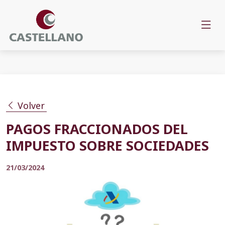
Volver
PAGOS FRACCIONADOS DEL
IMPUESTO SOBRE SOCIEDADES
21/03/2024