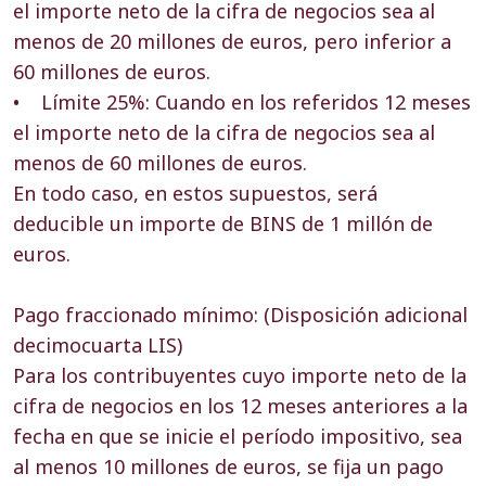
el importe neto de la cifra de negocios sea al
menos de 20 millones de euros, pero inferior a
60 millones de euros.
• Límite 25%: Cuando en los referidos 12 meses
el importe neto de la cifra de negocios sea al
menos de 60 millones de euros.
En todo caso, en estos supuestos, será
deducible un importe de BINS de 1 millón de
euros.
Pago fraccionado mínimo: (Disposición adicional
decimocuarta LIS)
Para los contribuyentes cuyo importe neto de la
cifra de negocios en los 12 meses anteriores a la
fecha en que se inicie el período impositivo, sea
al menos 10 millones de euros, se fija un pago