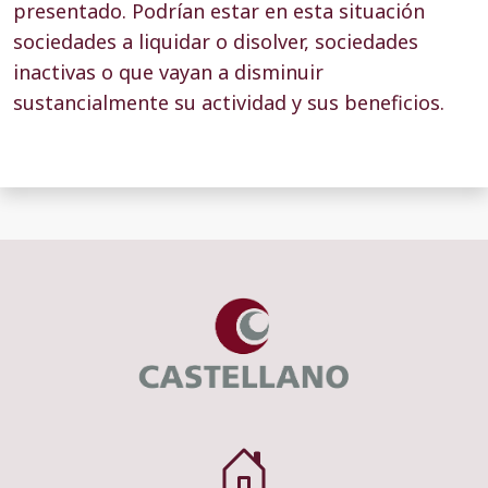
presentado. Podrían estar en esta situación
sociedades a liquidar o disolver, sociedades
inactivas o que vayan a disminuir
sustancialmente su actividad y sus beneficios.