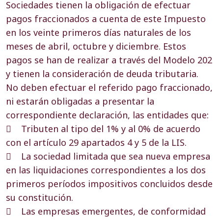
Sociedades tienen la obligación de efectuar
pagos fraccionados a cuenta de este Impuesto
en los veinte primeros días naturales de los
meses de abril, octubre y diciembre. Estos
pagos se han de realizar a través del Modelo 202
y tienen la consideración de deuda tributaria.
No deben efectuar el referido pago fraccionado,
ni estarán obligadas a presentar la
correspondiente declaración, las entidades que:
 Tributen al tipo del 1% y al 0% de acuerdo
con el artículo 29 apartados 4 y 5 de la LIS.
 La sociedad limitada que sea nueva empresa
en las liquidaciones correspondientes a los dos
primeros períodos impositivos concluidos desde
su constitución.
 Las empresas emergentes, de conformidad