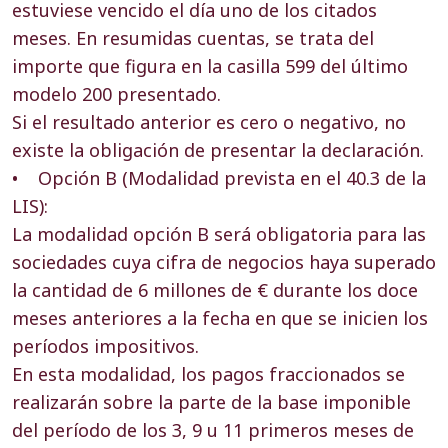
estuviese vencido el día uno de los citados
meses. En resumidas cuentas, se trata del
importe que figura en la casilla 599 del último
modelo 200 presentado.
Si el resultado anterior es cero o negativo, no
existe la obligación de presentar la declaración.
• Opción B (Modalidad prevista en el 40.3 de la
LIS):
La modalidad opción B será obligatoria para las
sociedades cuya cifra de negocios haya superado
la cantidad de 6 millones de € durante los doce
meses anteriores a la fecha en que se inicien los
períodos impositivos.
En esta modalidad, los pagos fraccionados se
realizarán sobre la parte de la base imponible
del período de los 3, 9 u 11 primeros meses de