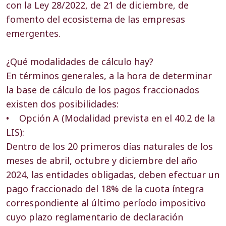
con la Ley 28/2022, de 21 de diciembre, de
fomento del ecosistema de las empresas
emergentes.
¿Qué modalidades de cálculo hay?
En términos generales, a la hora de determinar
la base de cálculo de los pagos fraccionados
existen dos posibilidades:
• Opción A (Modalidad prevista en el 40.2 de la
LIS):
Dentro de los 20 primeros días naturales de los
meses de abril, octubre y diciembre del año
2024, las entidades obligadas, deben efectuar un
pago fraccionado del 18% de la cuota íntegra
correspondiente al último período impositivo
cuyo plazo reglamentario de declaración