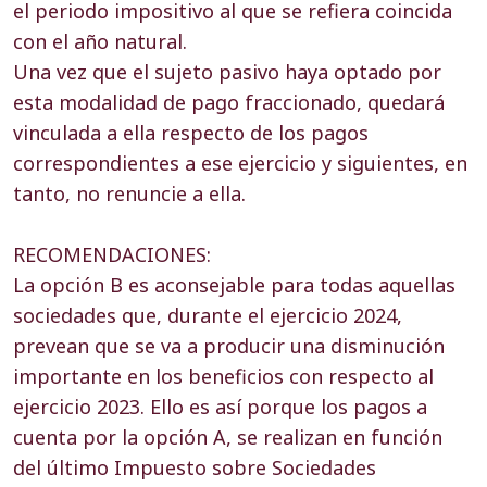
el periodo impositivo al que se refiera coincida
con el año natural.
Una vez que el sujeto pasivo haya optado por
esta modalidad de pago fraccionado, quedará
vinculada a ella respecto de los pagos
correspondientes a ese ejercicio y siguientes, en
tanto, no renuncie a ella.
RECOMENDACIONES:
La opción B es aconsejable para todas aquellas
sociedades que, durante el ejercicio 2024,
prevean que se va a producir una disminución
importante en los beneficios con respecto al
ejercicio 2023. Ello es así porque los pagos a
cuenta por la opción A, se realizan en función
del último Impuesto sobre Sociedades