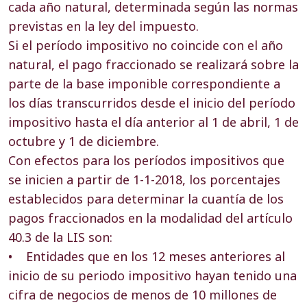
cada año natural, determinada según las normas
previstas en la ley del impuesto.
Si el período impositivo no coincide con el año
natural, el pago fraccionado se realizará sobre la
parte de la base imponible correspondiente a
los días transcurridos desde el inicio del período
impositivo hasta el día anterior al 1 de abril, 1 de
octubre y 1 de diciembre.
Con efectos para los períodos impositivos que
se inicien a partir de 1-1-2018, los porcentajes
establecidos para determinar la cuantía de los
pagos fraccionados en la modalidad del artículo
40.3 de la LIS son:
• Entidades que en los 12 meses anteriores al
inicio de su periodo impositivo hayan tenido una
cifra de negocios de menos de 10 millones de