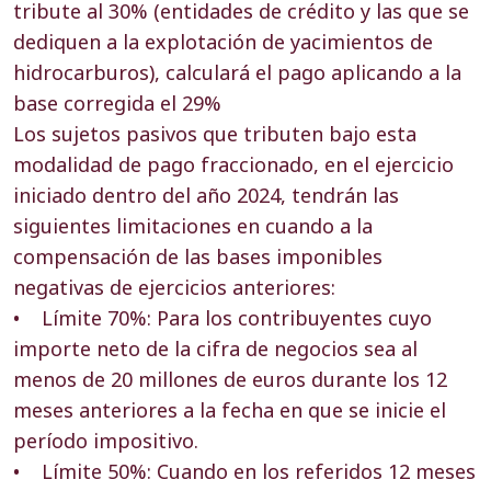
tribute al 30% (entidades de crédito y las que se
dediquen a la explotación de yacimientos de
hidrocarburos), calculará el pago aplicando a la
base corregida el 29%
Los sujetos pasivos que tributen bajo esta
modalidad de pago fraccionado, en el ejercicio
iniciado dentro del año 2024, tendrán las
siguientes limitaciones en cuando a la
compensación de las bases imponibles
negativas de ejercicios anteriores:
• Límite 70%: Para los contribuyentes cuyo
importe neto de la cifra de negocios sea al
menos de 20 millones de euros durante los 12
meses anteriores a la fecha en que se inicie el
período impositivo.
• Límite 50%: Cuando en los referidos 12 meses