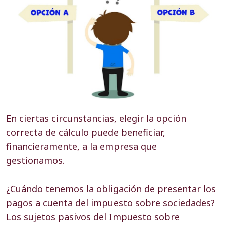
En ciertas circunstancias, elegir la opción
correcta de cálculo puede beneficiar,
financieramente, a la empresa que
gestionamos.
¿Cuándo tenemos la obligación de presentar los
pagos a cuenta del impuesto sobre sociedades?
Los sujetos pasivos del Impuesto sobre