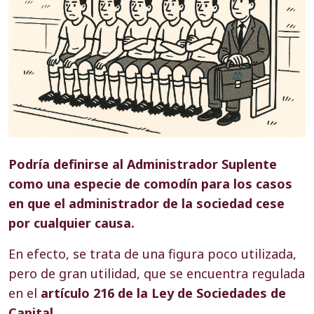
Podría definirse al Administrador Suplente
como una especie de comodín para los casos
en que el administrador de la sociedad cese
por cualquier causa.
En efecto, se trata de una figura poco utilizada,
pero de gran utilidad, que se encuentra regulada
en el
artículo 216 de la Ley de Sociedades de
Capital
.