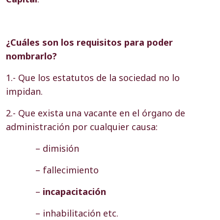
¿Cuáles son los requisitos para poder
nombrarlo?
1.- Que los estatutos de la sociedad no lo
impidan.
2.- Que exista una vacante en el órgano de
administración por cualquier causa:
– dimisión
– fallecimiento
–
incapacitación
– inhabilitación etc.