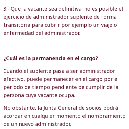
3.- Que la vacante sea definitiva: no es posible el
ejercicio de administrador suplente de forma
transitoria para cubrir por ejemplo un viaje o
enfermedad del administrador.
¿Cuál es la permanencia en el cargo?
Cuando el suplente pasa a ser administrador
efectivo, puede permanecer en el cargo por el
período de tiempo pendiente de cumplir de la
persona cuya vacante ocupa.
No obstante, la Junta General de socios podrá
acordar en cualquier momento el nombramiento
de un nuevo administrador.