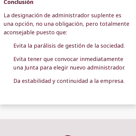
Conclusión
La designación de administrador suplente es
una opción, no una obligación, pero totalmente
aconsejable puesto que:
Evita la parálisis de gestión de la sociedad.
Evita tener que convocar inmediatamente
una Junta para elegir nuevo administrador.
Da estabilidad y continuidad a la empresa.