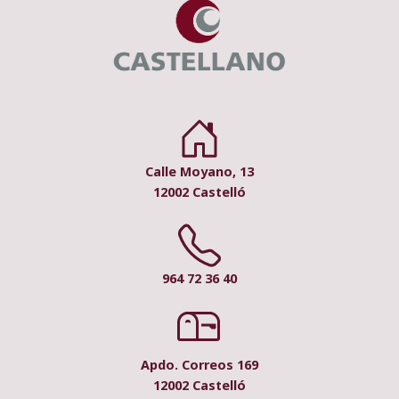
Calle Moyano, 13
12002 Castelló
964 72 36 40
Apdo. Correos 169
12002 Castelló