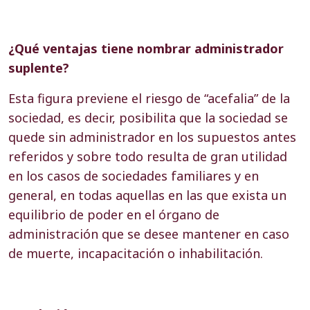
¿Qué ventajas tiene nombrar administrador
suplente?
Esta figura previene el riesgo de “acefalia” de la
sociedad, es decir, posibilita que la sociedad se
quede sin administrador en los supuestos antes
referidos y sobre todo resulta de gran utilidad
en los casos de sociedades familiares y en
general, en todas aquellas en las que exista un
equilibrio de poder en el órgano de
administración que se desee mantener en caso
de muerte, incapacitación o inhabilitación.