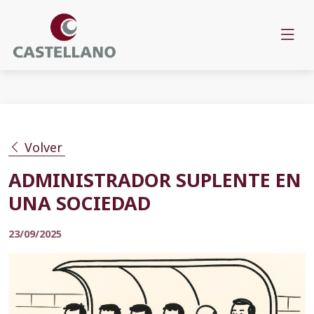
Volver
ADMINISTRADOR SUPLENTE EN
UNA SOCIEDAD
23/09/2025