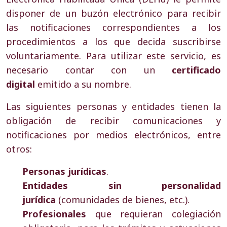
disponer de un buzón electrónico para recibir
las notificaciones correspondientes a los
procedimientos a los que decida suscribirse
voluntariamente. Para utilizar este servicio, es
necesario contar con un
certificado
digital
emitido a su nombre.
Las siguientes personas y entidades tienen la
obligación de recibir comunicaciones y
notificaciones por medios electrónicos, entre
otros:
Personas jurídicas
.
Entidades sin personalidad
jurídica
(comunidades de bienes, etc.).
Profesionales
que requieran colegiación