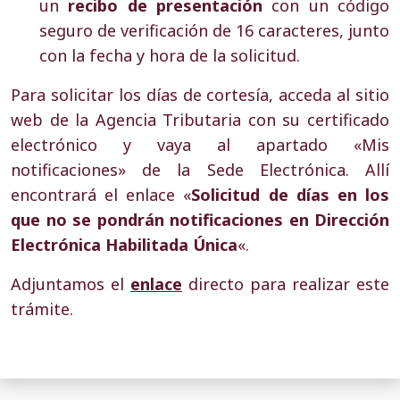
un
recibo de presentación
con un código
seguro de verificación de 16 caracteres, junto
con la fecha y hora de la solicitud.
Para solicitar los días de cortesía, acceda al sitio
web de la Agencia Tributaria con su certificado
electrónico y vaya al apartado «Mis
notificaciones» de la Sede Electrónica. Allí
encontrará el enlace «
Solicitud de días en los
que no se pondrán notificaciones en Dirección
Electrónica Habilitada Única
«.
Adjuntamos el
enlace
directo para realizar este
trámite.