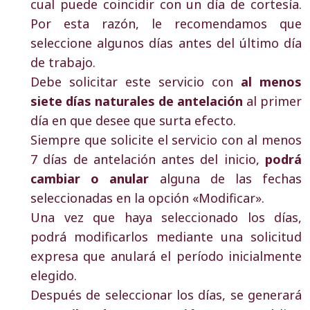
cual puede coincidir con un día de cortesía.
Por esta razón, le recomendamos que
seleccione algunos días antes del último día
de trabajo.
Debe solicitar este servicio con
al menos
siete días naturales de antelación
al primer
día en que desee que surta efecto.
Siempre que solicite el servicio con al menos
7 días de antelación antes del inicio,
podrá
cambiar o anular
alguna de las fechas
seleccionadas en la opción «Modificar».
Una vez que haya seleccionado los días,
podrá modificarlos mediante una solicitud
expresa que anulará el período inicialmente
elegido.
Después de seleccionar los días, se generará