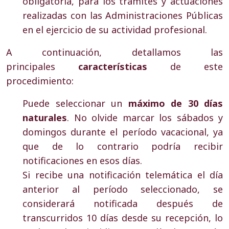
obligatoria, para los trámites y actuaciones
realizadas con las Administraciones Públicas
en el ejercicio de su actividad profesional.
A continuación, detallamos las
principales
características
de este
procedimiento:
Puede seleccionar un
máximo de 30 días
naturales
. No olvide marcar los sábados y
domingos durante el período vacacional, ya
que de lo contrario podría recibir
notificaciones en esos días.
Si recibe una notificación telemática el día
anterior al período seleccionado, se
considerará notificada después de
transcurridos 10 días desde su recepción, lo