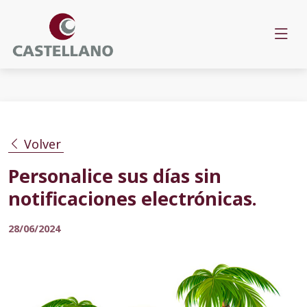
Volver
Personalice sus días sin
notificaciones electrónicas.
28/06/2024