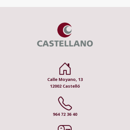
Calle Moyano, 13
12002 Castelló
964 72 36 40