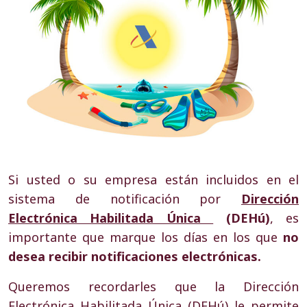
Si usted o su empresa están incluidos en el
sistema de notificación por
Dirección
Electrónica Habilitada Única
(DEHú)
, es
importante que marque los días en los que
no
desea recibir notificaciones electrónicas.
Queremos recordarles que la Dirección
Electrónica Habilitada Única (DEHú) le permite