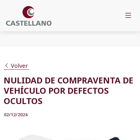
Volver
NULIDAD DE COMPRAVENTA DE
VEHÍCULO POR DEFECTOS
OCULTOS
02/12/2024