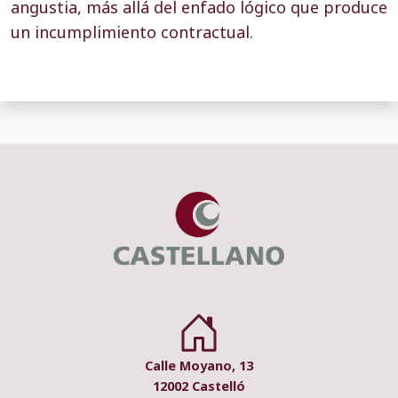
angustia, más allá del enfado lógico que produce
un incumplimiento contractual.
Calle Moyano, 13
12002 Castelló