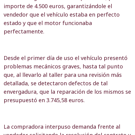
importe de 4.500 euros, garantizándole el
vendedor que el vehículo estaba en perfecto
estado y que el motor funcionaba
perfectamente.
Desde el primer día de uso el vehículo presentó
problemas mecánicos graves, hasta tal punto
que, al llevarlo al taller para una revisión más
detallada, se detectaron defectos de tal
envergadura, que la reparación de los mismos se
presupuestó en 3.745,58 euros.
La compradora interpuso demanda frente al