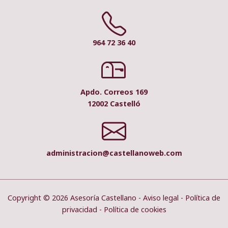
964 72 36 40
Apdo. Correos 169
12002 Castelló
administracion@castellanoweb.com
Copyright © 2026 Asesoría Castellano -
Aviso legal
-
Política de
privacidad
-
Política de cookies