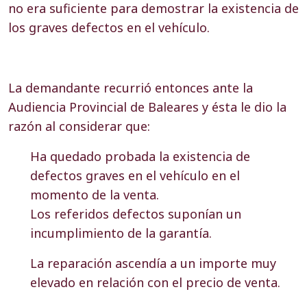
no era suficiente para demostrar la existencia de
los graves defectos en el vehículo.
La demandante recurrió entonces ante la
Audiencia Provincial
de Baleares y ésta le dio la
razón al considerar que:
Ha quedado probada la existencia de
defectos graves en el vehículo en el
momento de la venta.
Los referidos defectos suponían un
incumplimiento de la garantía.
La reparación ascendía a un importe muy
elevado en relación con el precio de venta.