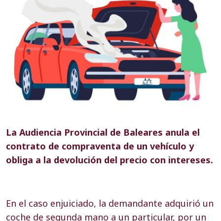
La Audiencia Provincial de Baleares anula el
contrato de compraventa de un vehículo y
obliga a la devolución del precio con intereses.
En el caso enjuiciado, la demandante adquirió un
coche de segunda mano a un particular, por un