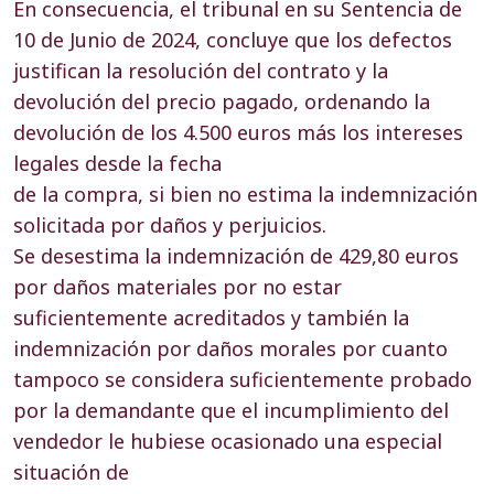
En consecuencia, el tribunal en su
Sentencia de
10 de Junio de 2024
, concluye que los defectos
justifican la resolución del contrato y la
devolución del precio pagado, ordenando la
devolución de los 4.500 euros más los intereses
legales desde la fecha
de la compra, si bien no estima la indemnización
solicitada por daños y perjuicios.
Se desestima la indemnización de 429,80 euros
por daños materiales por no estar
suficientemente acreditados y también la
indemnización por daños morales por cuanto
tampoco se considera suficientemente probado
por la demandante que el incumplimiento del
vendedor le hubiese ocasionado una especial
situación de