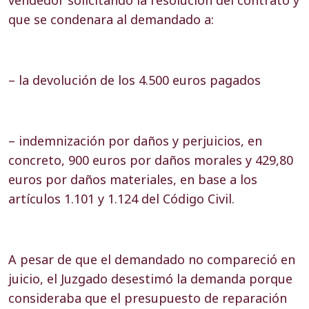
vendedor solicitando la resolución del contrato y
que se condenara al demandado a:
– la devolución de los 4.500 euros pagados
– indemnización por daños y perjuicios, en
concreto, 900 euros por daños morales y 429,80
euros por daños materiales, en base a los
artículos
1.101 y 1.124 del Código Civil
.
A pesar de que el demandado no compareció en
juicio, el Juzgado desestimó la demanda porque
consideraba que el presupuesto de reparación