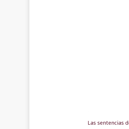
Las sentencias 