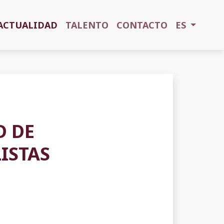
ACTUALIDAD
TALENTO
CONTACTO
ES
D DE
ISTAS