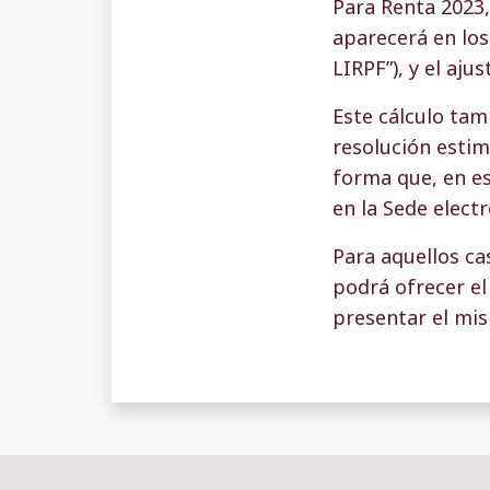
Para Renta 2023,
aparecerá en los
LIRPF”), y el aj
Este cálculo tam
resolución estima
forma que, en es
en la Sede electr
Para aquellos ca
podrá ofrecer el 
presentar el mis