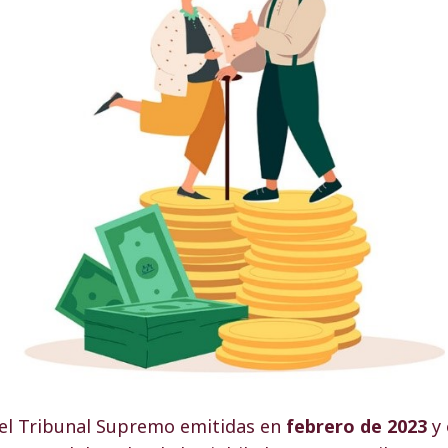
del Tribunal Supremo emitidas en
febrero de 2023
y