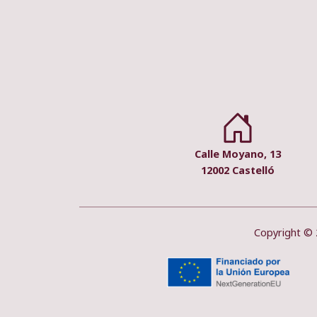
Calle Moyano, 13
12002 Castelló
Copyright © 