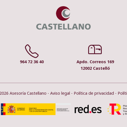
964 72 36 40
Apdo. Correos 169
12002 Castelló
2026 Asesoría Castellano -
Aviso legal
-
Política de privacidad
-
Polít