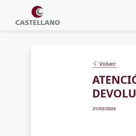
Volver
ATENCI
DEVOLU
21/03/2024