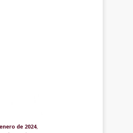
enero de 2024
,