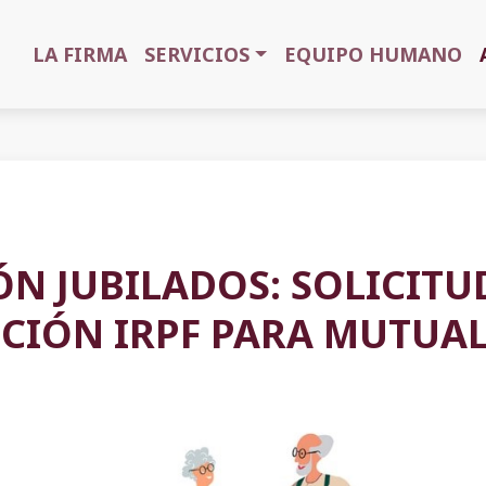
LA FIRMA
SERVICIOS
EQUIPO HUMANO
ÓN JUBILADOS: SOLICITU
CIÓN IRPF PARA MUTUAL